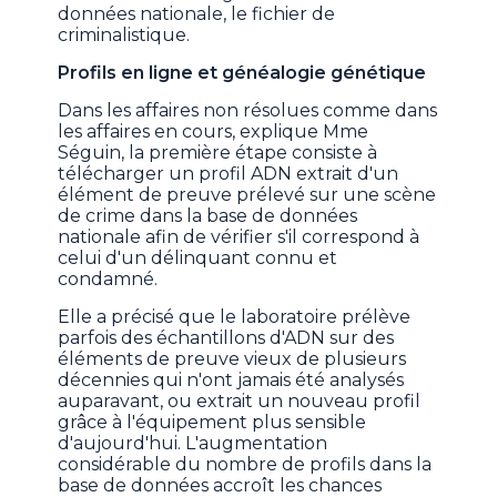
données nationale, le fichier de
criminalistique.
Profils en ligne et généalogie génétique
Dans les affaires non résolues comme dans
les affaires en cours, explique Mme
Séguin, la première étape consiste à
télécharger un profil ADN extrait d'un
élément de preuve prélevé sur une scène
de crime dans la base de données
nationale afin de vérifier s'il correspond à
celui d'un délinquant connu et
condamné.
Elle a précisé que le laboratoire prélève
parfois des échantillons d'ADN sur des
éléments de preuve vieux de plusieurs
décennies qui n'ont jamais été analysés
auparavant, ou extrait un nouveau profil
grâce à l'équipement plus sensible
d'aujourd'hui. L'augmentation
considérable du nombre de profils dans la
base de données accroît les chances