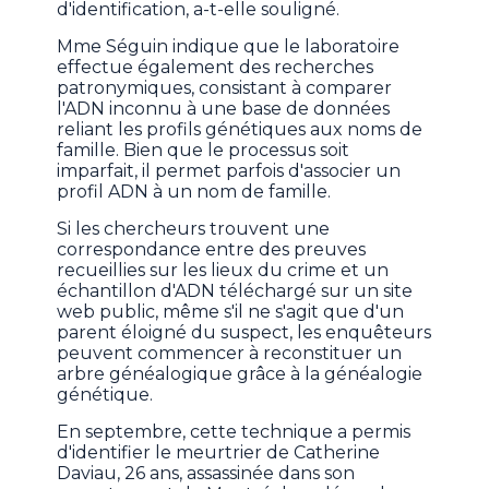
d'identification, a-t-elle souligné.
Mme Séguin indique que le laboratoire
effectue également des recherches
patronymiques, consistant à comparer
l'ADN inconnu à une base de données
reliant les profils génétiques aux noms de
famille. Bien que le processus soit
imparfait, il permet parfois d'associer un
profil ADN à un nom de famille.
Si les chercheurs trouvent une
correspondance entre des preuves
recueillies sur les lieux du crime et un
échantillon d'ADN téléchargé sur un site
web public, même s'il ne s'agit que d'un
parent éloigné du suspect, les enquêteurs
peuvent commencer à reconstituer un
arbre généalogique grâce à la généalogie
génétique.
En septembre, cette technique a permis
d'identifier le meurtrier de Catherine
Daviau, 26 ans, assassinée dans son