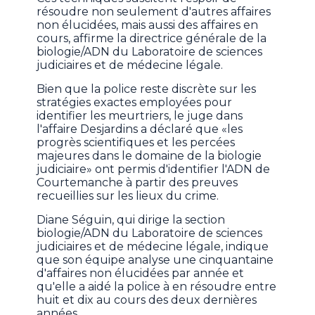
résoudre non seulement d'autres affaires
non élucidées, mais aussi des affaires en
cours, affirme la directrice générale de la
biologie/ADN du Laboratoire de sciences
judiciaires et de médecine légale.
Bien que la police reste discrète sur les
stratégies exactes employées pour
identifier les meurtriers, le juge dans
l'affaire Desjardins a déclaré que «les
progrès scientifiques et les percées
majeures dans le domaine de la biologie
judiciaire» ont permis d'identifier l'ADN de
Courtemanche à partir des preuves
recueillies sur les lieux du crime.
Diane Séguin, qui dirige la section
biologie/ADN du Laboratoire de sciences
judiciaires et de médecine légale, indique
que son équipe analyse une cinquantaine
d'affaires non élucidées par année et
qu'elle a aidé la police à en résoudre entre
huit et dix au cours des deux dernières
années.