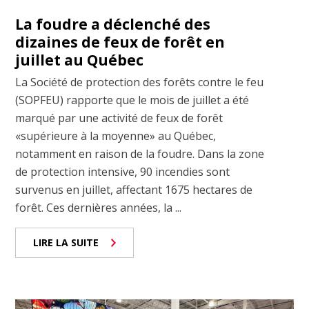
La foudre a déclenché des
dizaines de feux de forêt en
juillet au Québec
La Société de protection des forêts contre le feu
(SOPFEU) rapporte que le mois de juillet a été
marqué par une activité de feux de forêt
«supérieure à la moyenne» au Québec,
notamment en raison de la foudre. Dans la zone
de protection intensive, 90 incendies sont
survenus en juillet, affectant 1675 hectares de
forêt. Ces dernières années, la ...
LIRE LA SUITE