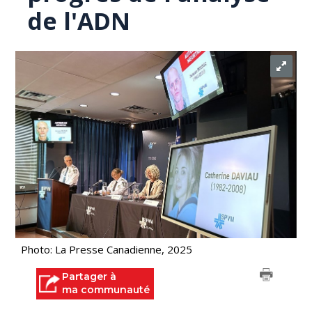
de l'ADN
Photo: La Presse Canadienne, 2025
Partager à
ma communauté