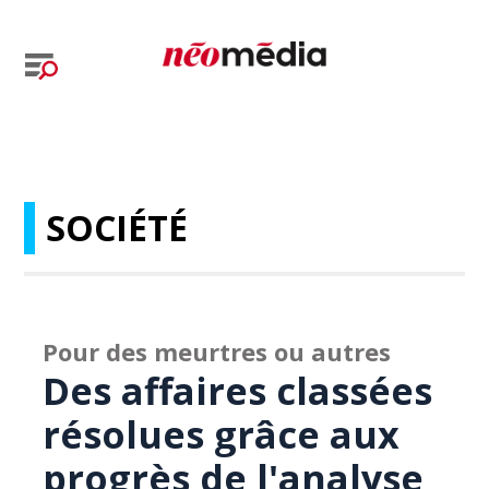
SOCIÉTÉ
Pour des meurtres ou autres
Des affaires classées
résolues grâce aux
progrès de l'analyse