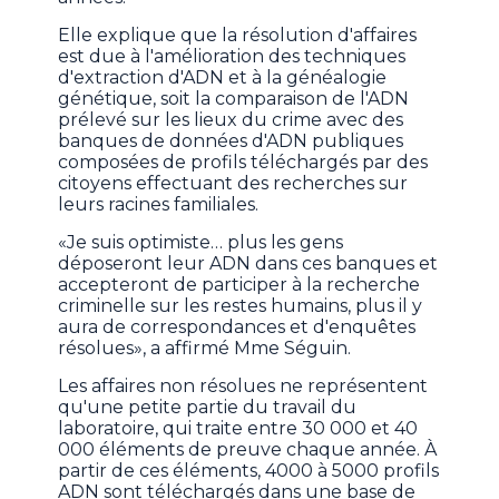
Elle explique que la résolution d'affaires
est due à l'amélioration des techniques
d'extraction d'ADN et à la généalogie
génétique, soit la comparaison de l'ADN
prélevé sur les lieux du crime avec des
banques de données d'ADN publiques
composées de profils téléchargés par des
citoyens effectuant des recherches sur
leurs racines familiales.
«Je suis optimiste… plus les gens
déposeront leur ADN dans ces banques et
accepteront de participer à la recherche
criminelle sur les restes humains, plus il y
aura de correspondances et d'enquêtes
résolues», a affirmé Mme Séguin.
Les affaires non résolues ne représentent
qu'une petite partie du travail du
laboratoire, qui traite entre 30 000 et 40
000 éléments de preuve chaque année. À
partir de ces éléments, 4000 à 5000 profils
ADN sont téléchargés dans une base de