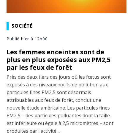
SOCIÉTÉ
Publié hier à 12h00
Les femmes enceintes sont de
plus en plus exposées aux PM2,5
par les feux de forêt
Près des deux tiers des jours où les fœtus sont
exposés à des niveaux nocifs de pollution aux
particules fines PM2,5 sont désormais
attribuables aux feux de forêt, conclut une
nouvelle étude américaine. Les particules fines
PM2,5 – des particules polluantes dont la taille
est inférieure ou égale à 2,5 micromètres – sont
produites par l'activité ...