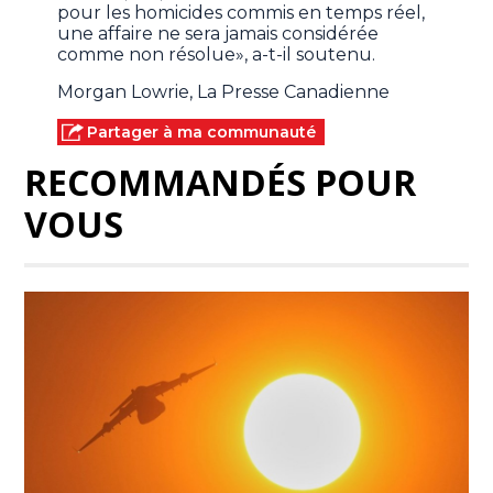
pour les homicides commis en temps réel,
une affaire ne sera jamais considérée
comme non résolue», a-t-il soutenu.
Morgan Lowrie, La Presse Canadienne
Partager à ma communauté
RECOMMANDÉS POUR
VOUS