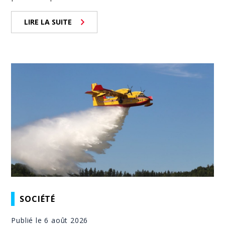
LIRE LA SUITE
SOCIÉTÉ
Publié le 6 août 2026