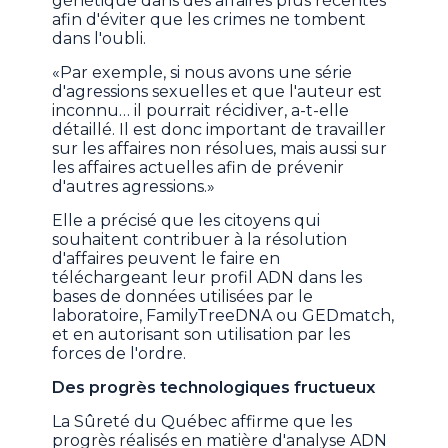
génétique dans des affaires plus récentes
afin d'éviter que les crimes ne tombent
dans l'oubli.
«Par exemple, si nous avons une série
d'agressions sexuelles et que l'auteur est
inconnu… il pourrait récidiver, a-t-elle
détaillé. Il est donc important de travailler
sur les affaires non résolues, mais aussi sur
les affaires actuelles afin de prévenir
d'autres agressions.»
Elle a précisé que les citoyens qui
souhaitent contribuer à la résolution
d'affaires peuvent le faire en
téléchargeant leur profil ADN dans les
bases de données utilisées par le
laboratoire, FamilyTreeDNA ou GEDmatch,
et en autorisant son utilisation par les
forces de l'ordre.
Des progrès technologiques fructueux
La Sûreté du Québec affirme que les
progrès réalisés en matière d'analyse ADN