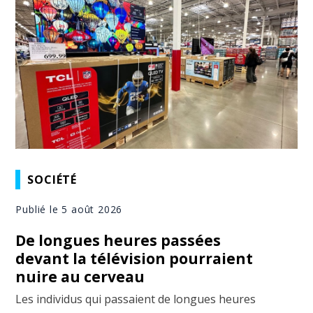
SOCIÉTÉ
Publié le 5 août 2026
De longues heures passées
devant la télévision pourraient
nuire au cerveau
Les individus qui passaient de longues heures