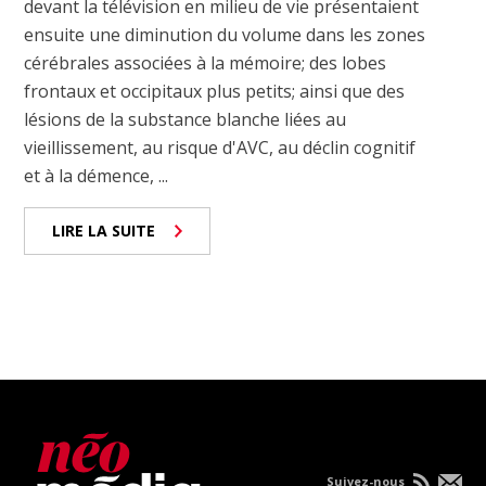
devant la télévision en milieu de vie présentaient
ensuite une diminution du volume dans les zones
cérébrales associées à la mémoire; des lobes
frontaux et occipitaux plus petits; ainsi que des
lésions de la substance blanche liées au
vieillissement, au risque d'AVC, au déclin cognitif
et à la démence, ...
LIRE LA SUITE
Suivez-nous