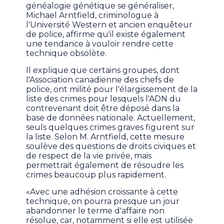
généalogie génétique se généraliser,
Michael Arntfield, criminologue à
l'Université Western et ancien enquêteur
de police, affirme qu'il existe également
une tendance à vouloir rendre cette
technique obsolète.
Il explique que certains groupes, dont
l'Association canadienne des chefs de
police, ont milité pour l'élargissement de la
liste des crimes pour lesquels l'ADN du
contrevenant doit être déposé dans la
base de données nationale. Actuellement,
seuls quelques crimes graves figurent sur
la liste. Selon M. Arntfield, cette mesure
soulève des questions de droits civiques et
de respect de la vie privée, mais
permettrait également de résoudre les
crimes beaucoup plus rapidement.
«Avec une adhésion croissante à cette
technique, on pourra presque un jour
abandonner le terme d'affaire non
résolue, car, notamment si elle est utilisée