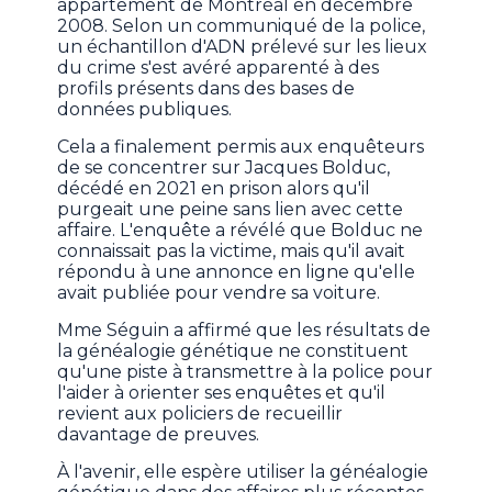
appartement de Montréal en décembre
2008. Selon un communiqué de la police,
un échantillon d'ADN prélevé sur les lieux
du crime s'est avéré apparenté à des
profils présents dans des bases de
données publiques.
Cela a finalement permis aux enquêteurs
de se concentrer sur Jacques Bolduc,
décédé en 2021 en prison alors qu'il
purgeait une peine sans lien avec cette
affaire. L'enquête a révélé que Bolduc ne
connaissait pas la victime, mais qu'il avait
répondu à une annonce en ligne qu'elle
avait publiée pour vendre sa voiture.
Mme Séguin a affirmé que les résultats de
la généalogie génétique ne constituent
qu'une piste à transmettre à la police pour
l'aider à orienter ses enquêtes et qu'il
revient aux policiers de recueillir
davantage de preuves.
À l'avenir, elle espère utiliser la généalogie