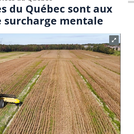
ces du Québec sont aux
e surcharge mentale