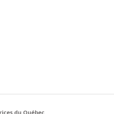
trices du Québec