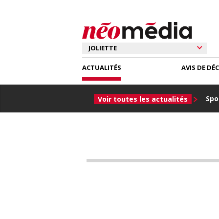
ACTUALITÉS
AVIS DE DÉ
Spor
Voir toutes les actualités