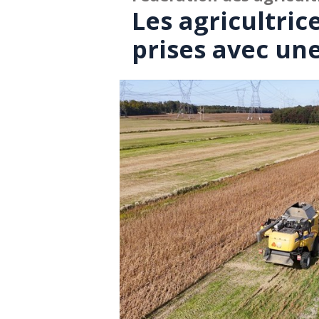
Les agricultri
prises avec un