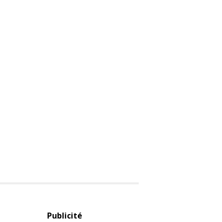
Publicité