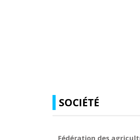
SOCIÉTÉ
Fédération des agricul