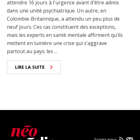
attendre 16 jours à l'urgence avant d'être admis
dans une unité psychiatrique. Un autre, en
Colombie-Britannique, a attendu un peu plus de
neuf jours. Ces cas constituent des exceptions,
mais les experts en santé mentale affirment qu’ils
mettent en lumière une crise qui s’aggrave
partout au pays: les ...
LIRE LA SUITE
Suivez-nous