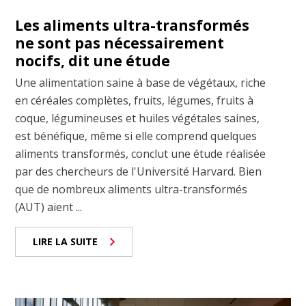
Les aliments ultra-transformés
ne sont pas nécessairement
nocifs, dit une étude
Une alimentation saine à base de végétaux, riche
en céréales complètes, fruits, légumes, fruits à
coque, légumineuses et huiles végétales saines,
est bénéfique, même si elle comprend quelques
aliments transformés, conclut une étude réalisée
par des chercheurs de l'Université Harvard. Bien
que de nombreux aliments ultra-transformés
(AUT) aient ...
LIRE LA SUITE