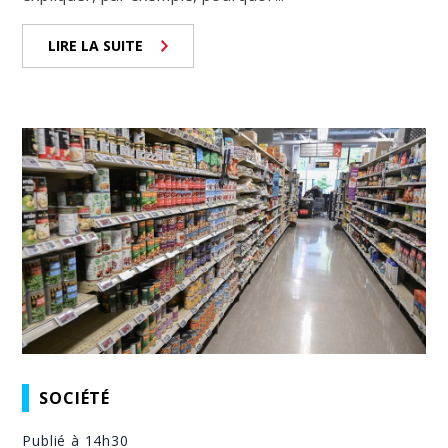
LIRE LA SUITE
SOCIÉTÉ
Publié à 14h30