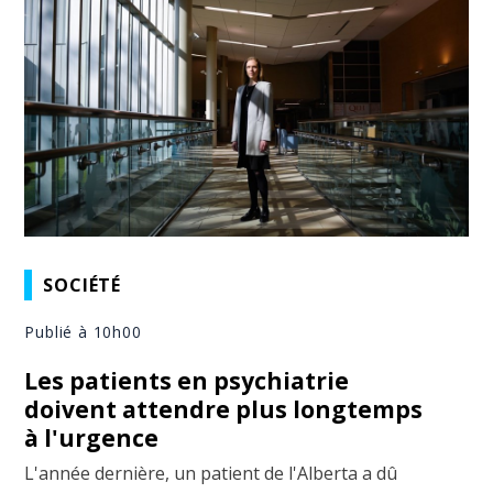
SOCIÉTÉ
Publié à 10h00
Les patients en psychiatrie
doivent attendre plus longtemps
à l'urgence
L'année dernière, un patient de l'Alberta a dû