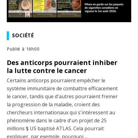
SOCIÉTÉ
Publié à 16h00
Des anticorps pourraient inhiber
la lutte contre le cancer
Certains anticorps pourraient empêcher le
système immunitaire de combattre efficacement
le cancer, tandis que d'autres pourraient freiner
la progression de la maladie, croient des
chercheurs internationaux qui s'intéressent au
phénomène dans le cadre d'un projet de 25
millions $ US baptisé ATLAS. Cela pourrait
expliquer, par exemple, pourquoi ...