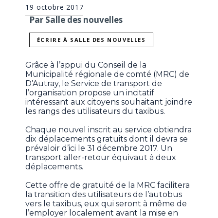
19 octobre 2017
Par Salle des nouvelles
ÉCRIRE À SALLE DES NOUVELLES
Grâce à l’appui du Conseil de la
Municipalité régionale de comté (MRC) de
D’Autray, le Service de transport de
l’organisation propose un incitatif
intéressant aux citoyens souhaitant joindre
les rangs des utilisateurs du taxibus.
Chaque nouvel inscrit au service obtiendra
dix déplacements gratuits dont il devra se
prévaloir d’ici le 31 décembre 2017. Un
transport aller-retour équivaut à deux
déplacements.
Cette offre de gratuité de la MRC facilitera
la transition des utilisateurs de l’autobus
vers le taxibus, eux qui seront à même de
l’employer localement avant la mise en