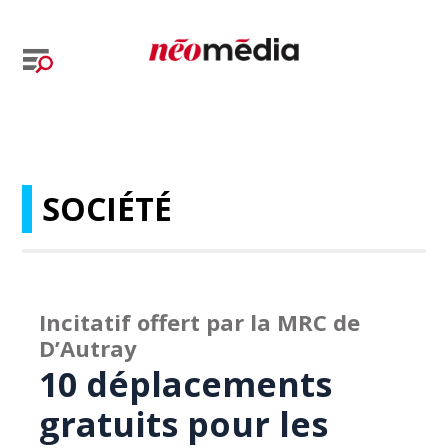
SOCIÉTÉ
Incitatif offert par la MRC de
D’Autray
10 déplacements
gratuits pour les