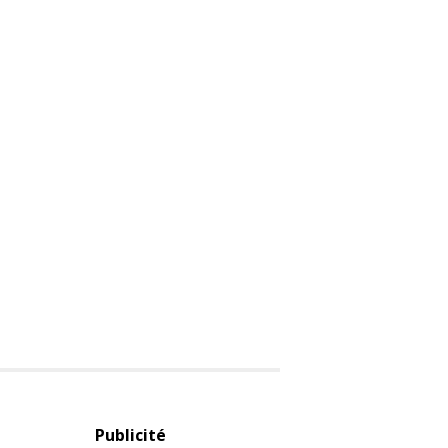
Publicité