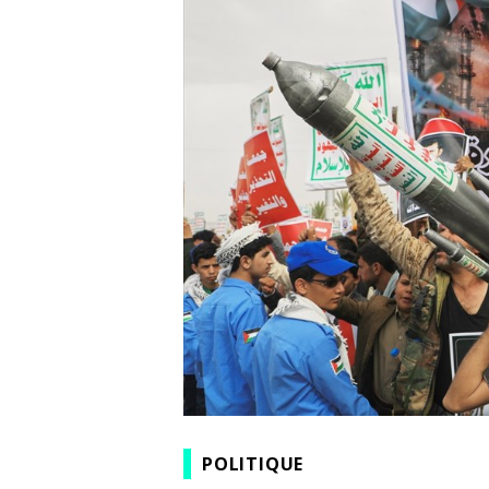
POLITIQUE