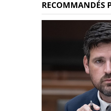
RECOMMANDÉS 