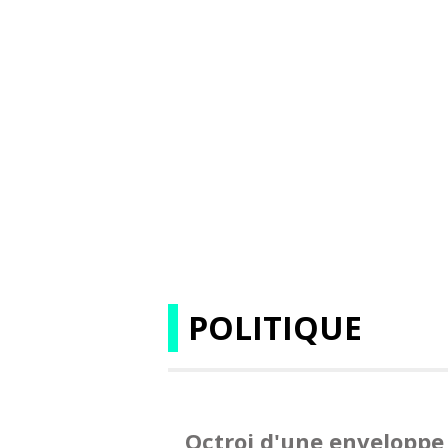
POLITIQUE
Octroi d'une enveloppe 