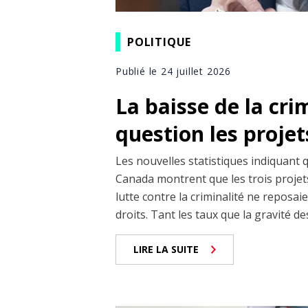
POLITIQUE
Publié le 24 juillet 2026
La baisse de la cri
question les projet
Les nouvelles statistiques indiquant 
Canada montrent que les trois projets
lutte contre la criminalité ne reposai
droits. Tant les taux que la gravité de
LIRE LA SUITE