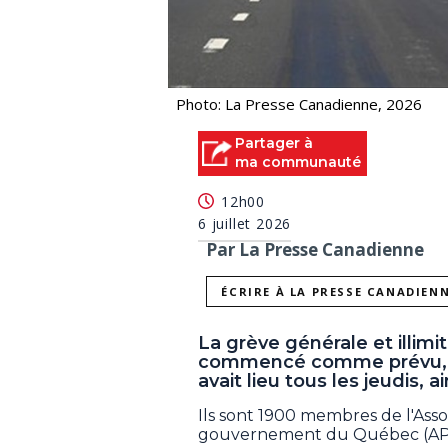
Photo: La Presse Canadienne, 2026
Partager à
ma communauté
12h00
6 juillet 2026
Par La Presse Canadienne
ÉCRIRE À LA PRESSE CANADIEN
La grève générale et illi
commencé comme prévu, lun
avait lieu tous les jeudis, a
Ils sont 1900 membres de l'Asso
gouvernement du Québec (APIG