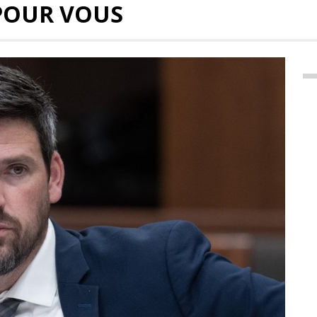
POUR VOUS