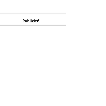
Publicité