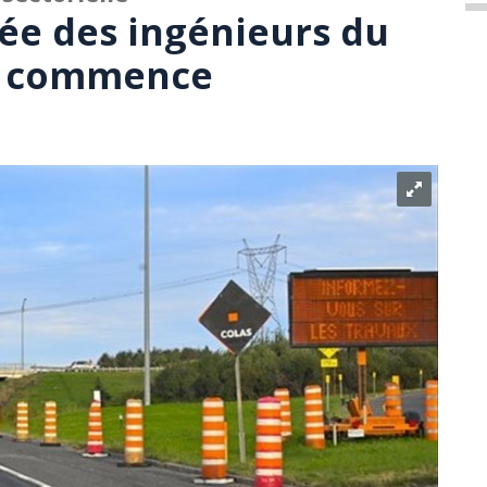
tée des ingénieurs du
 commence