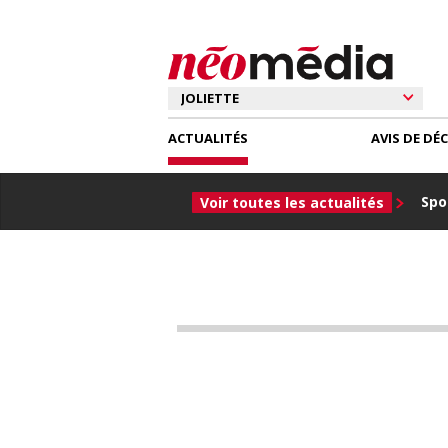
ACTUALITÉS
AVIS DE DÉ
Spor
Voir toutes les actualités