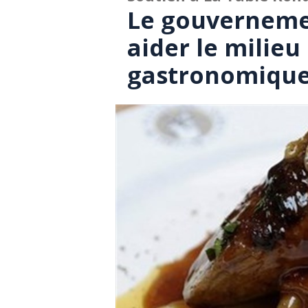
Le gouverneme
aider le milieu
gastronomiqu