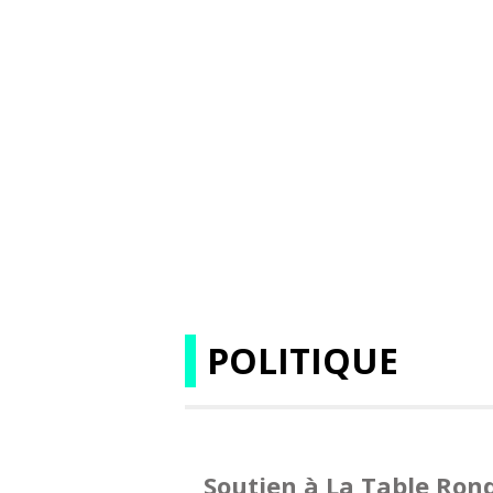
POLITIQUE
Soutien à La Table Ron