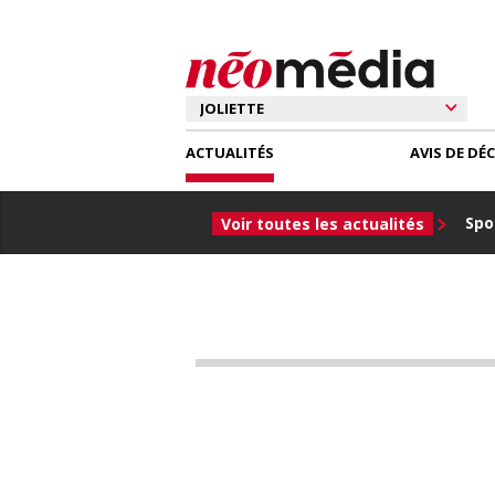
ACTUALITÉS
AVIS DE DÉ
Spor
Voir toutes les actualités