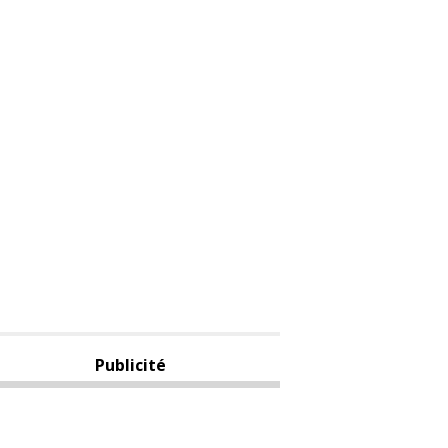
Publicité