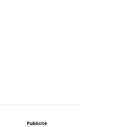
Publicité