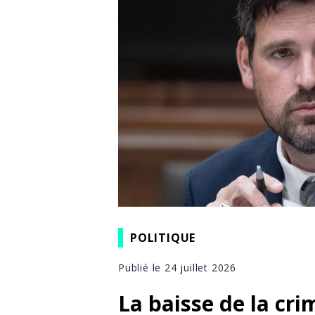
POLITIQUE
Publié le 24 juillet 2026
La baisse de la cri