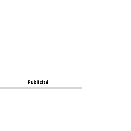
Publicité