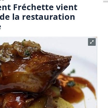
nt Fréchette vient
 de la restauration
e