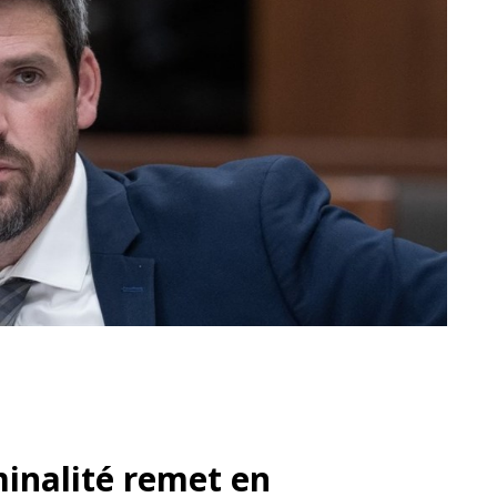
minalité remet en