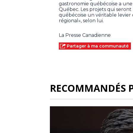
gastronomie québécoise a une
Québec. Les projets qui seront
québécoise un véritable levie
régional», selon lui.
La Presse Canadienne
Partager à ma communauté
RECOMMANDÉS 