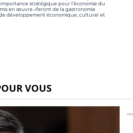
 importance stratégique pour l’économie du
 mis en œuvre «feront de la gastronomie
r de développement économique, culturel et
POUR VOUS