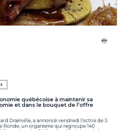
NE
ronomie québécoise à maintenir sa
omie et dans le bouquet de l’offre
ard Drainville, a annoncé vendredi l’octroi de 3
able Ronde, un organisme qui regroupe 140