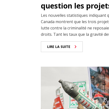
question les projet
Les nouvelles statistiques indiquant 
Canada montrent que les trois projets
lutte contre la criminalité ne reposai
droits. Tant les taux que la gravité de
LIRE LA SUITE