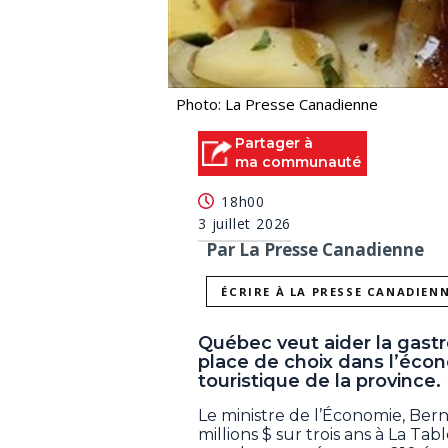
Photo: La Presse Canadienne
Partager à
ma communauté
18h00
3 juillet 2026
Par La Presse Canadienne
ÉCRIRE À LA PRESSE CANADIEN
Québec veut aider la gast
place de choix dans l’écon
touristique de la province.
Le ministre de l’Économie, Bern
millions $ sur trois ans à La T