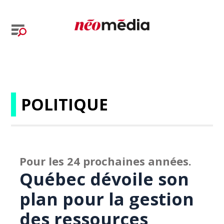
POLITIQUE
Pour les 24 prochaines années.
Québec dévoile son
plan pour la gestion
des ressources