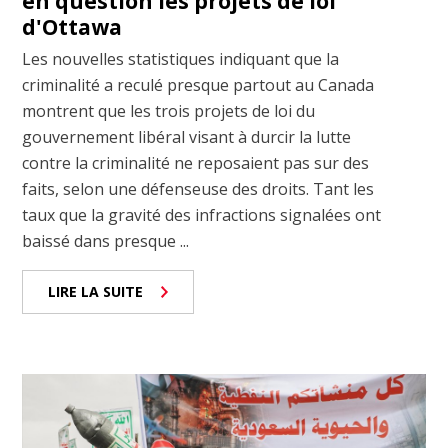
en question les projets de loi
d'Ottawa
Les nouvelles statistiques indiquant que la
criminalité a reculé presque partout au Canada
montrent que les trois projets de loi du
gouvernement libéral visant à durcir la lutte
contre la criminalité ne reposaient pas sur des
faits, selon une défenseuse des droits. Tant les
taux que la gravité des infractions signalées ont
baissé dans presque ...
LIRE LA SUITE