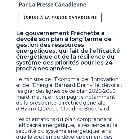
Par La Presse Canadienne
ÉCRIRE À LA PRESSE CANADIENNE
Le gouvernement Fréchette a
dévoilé son plan à long terme de
gestion des ressources
énergétiques, qui fait de l'efficacité
énergétique et de la résilience du
système des priorités pour les 24
prochaines années.
Le ministre de l’Économie, de l’Innovation
et de l’Énergie, Bernard Drainville, dévoilait
les grandes lignes de ce plan 2026-2050
mardi matin, en compagnie notamment
de la présidente-directrice générale
d’Hydro-Québec, Claudine Bouchard.
Les orientations du plan comprennent
l'efficacité énergétique, la résilience et la
sécurité du système énergétique, ainsi
que le soutien du développement des