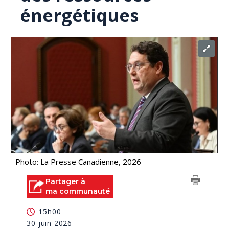
énergétiques
Photo: La Presse Canadienne, 2026
Partager à
ma communauté
15h00
30 juin 2026