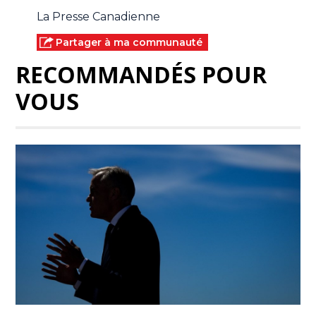
La Presse Canadienne
Partager à ma communauté
RECOMMANDÉS POUR
VOUS