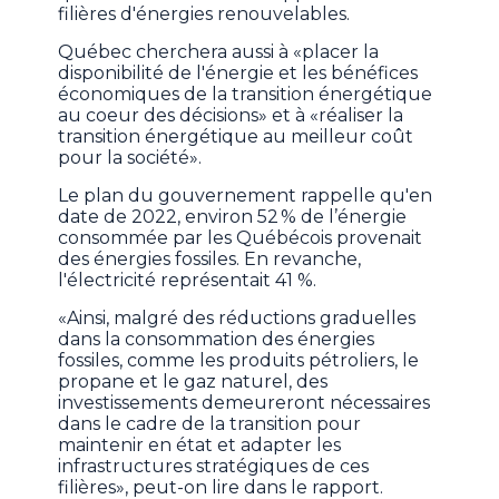
filières d'énergies renouvelables.
Québec cherchera aussi à «placer la
disponibilité de l'énergie et les bénéfices
économiques de la transition énergétique
au coeur des décisions» et à «réaliser la
transition énergétique au meilleur coût
pour la société».
Le plan du gouvernement rappelle qu'en
date de 2022, environ 52 % de l’énergie
consommée par les Québécois provenait
des énergies fossiles. En revanche,
l'électricité représentait 41 %.
«Ainsi, malgré des réductions graduelles
dans la consommation des énergies
fossiles, comme les produits pétroliers, le
propane et le gaz naturel, des
investissements demeureront nécessaires
dans le cadre de la transition pour
maintenir en état et adapter les
infrastructures stratégiques de ces
filières», peut-on lire dans le rapport.