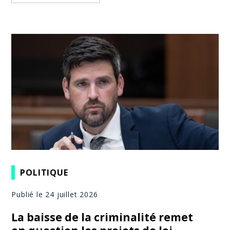
POLITIQUE
Publié le 24 juillet 2026
La baisse de la criminalité remet