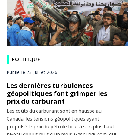
POLITIQUE
Publié le 23 juillet 2026
Les dernières turbulences
géopolitiques font grimper les
prix du carburant
Les coûts du carburant sont en hausse au
Canada, les tensions géopolitiques ayant
propulsé le prix du pétrole brut à son plus haut
niveau depuis plus d'un mois. Gasbuddy.com, qui