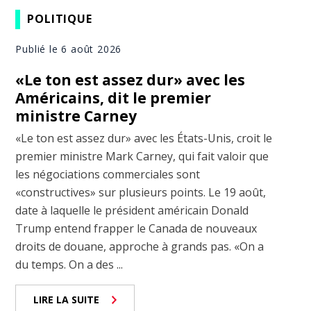
POLITIQUE
Publié le 6 août 2026
«Le ton est assez dur» avec les
Américains, dit le premier
ministre Carney
«Le ton est assez dur» avec les États-Unis, croit le
premier ministre Mark Carney, qui fait valoir que
les négociations commerciales sont
«constructives» sur plusieurs points. Le 19 août,
date à laquelle le président américain Donald
Trump entend frapper le Canada de nouveaux
droits de douane, approche à grands pas. «On a
du temps. On a des ...
LIRE LA SUITE