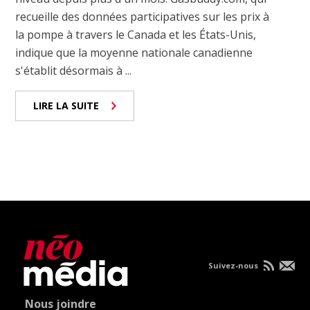
recueille des données participatives sur les prix à
la pompe à travers le Canada et les États-Unis,
indique que la moyenne nationale canadienne
s'établit désormais à ...
LIRE LA SUITE
Suivez-nous
Nous joindre