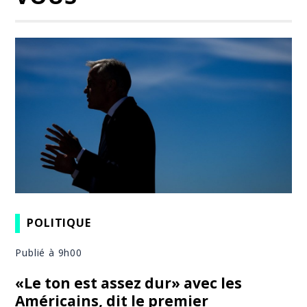
POLITIQUE
Publié à 9h00
«Le ton est assez dur» avec les
Américains, dit le premier