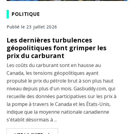
POLITIQUE
Publié le 23 juillet 2026
Les dernières turbulences
géopolitiques font grimper les
prix du carburant
Les coûts du carburant sont en hausse au
Canada, les tensions géopolitiques ayant
propulsé le prix du pétrole brut à son plus haut
niveau depuis plus d'un mois. Gasbuddy.com, qui
recueille des données participatives sur les prix à
la pompe à travers le Canada et les États-Unis,
indique que la moyenne nationale canadienne
s'établit désormais à ...