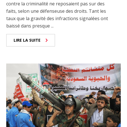
contre la criminalité ne reposaient pas sur des
faits, selon une défenseuse des droits. Tant les
taux que la gravité des infractions signalées ont
baissé dans presque ...
LIRE LA SUITE