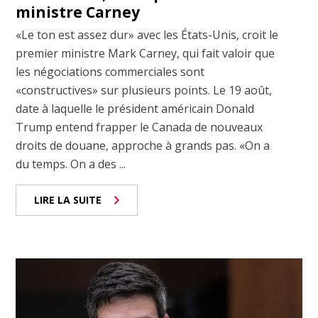
ministre Carney
«Le ton est assez dur» avec les États-Unis, croit le
premier ministre Mark Carney, qui fait valoir que
les négociations commerciales sont
«constructives» sur plusieurs points. Le 19 août,
date à laquelle le président américain Donald
Trump entend frapper le Canada de nouveaux
droits de douane, approche à grands pas. «On a
du temps. On a des ...
LIRE LA SUITE