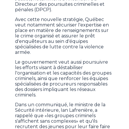
Directeur des poursuites criminelles et
pénales (DPCP).
Avec cette nouvelle stratégie, Québec
veut notamment sécuriser l'expertise en
place en matière de renseignements sur
le crime organisé et assurer le prêt
d'enquêteurs au sein d'équipes
spécialisées de lutte contre la violence
armée.
Le gouvernement veut aussi poursuivre
les efforts visant à déstabiliser
l'organisation et les capacités des groupes
criminels, ainsi que renforcer les équipes
spécialisées de procureurs responsables
des dossiers impliquant les réseaux
criminels.
Dans un communiqué, le ministre de la
Sécurité intérieure, Ian Lafrenière, a
rappelé que «les groupes criminels
s'affichent sans complexes» et qu'ils
recrutent des jeunes pour leur faire faire