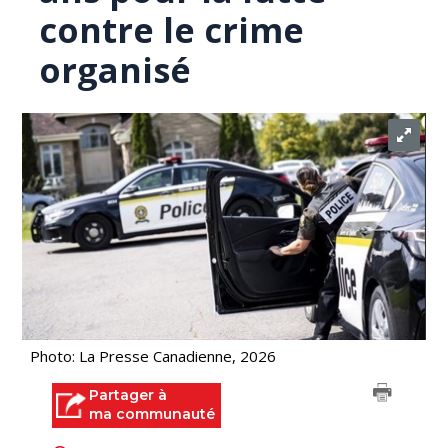
contre le crime
organisé
Photo: La Presse Canadienne, 2026
Partager à
ma communauté