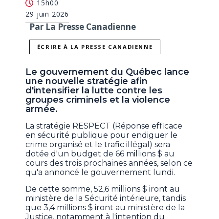
15h00
29 juin 2026
Par La Presse Canadienne
ÉCRIRE À LA PRESSE CANADIENNE
Le gouvernement du Québec lance
une nouvelle stratégie afin
d'intensifier la lutte contre les
groupes criminels et la violence
armée.
La stratégie RESPECT (Réponse efficace
en sécurité publique pour endiguer le
crime organisé et le trafic illégal) sera
dotée d'un budget de 66 millions $ au
cours des trois prochaines années, selon ce
qu'a annoncé le gouvernement lundi.
De cette somme, 52,6 millions $ iront au
ministère de la Sécurité intérieure, tandis
que 3,4 millions $ iront au ministère de la
Justice, notamment à l'intention du