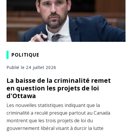
POLITIQUE
Publié le 24 juillet 2026
La baisse de la criminalité remet
en question les projets de loi
d'Ottawa
Les nouvelles statistiques indiquant que la
criminalité a reculé presque partout au Canada
montrent que les trois projets de loi du
gouvernement libéral visant à durcir la lutte