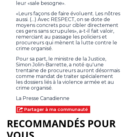
leur «sale besogne».
«Leurs façons de faire évoluent. Les nôtres
aussi. (…) Avec RESPECT, on se dote de
moyens concrets pour cibler directement
ces gens sans scrupules», a-t-il fait valoir,
remerciant au passage les policiers et
procureurs qui mènent la lutte contre le
crime organisé.
Pour sa part, le ministre de la Justice,
Simon Jolin-Barrette, a noté qu'une
trentaine de procureurs auront désormais
comme mandat de traiter spécialement
les dossiers liés à la violence armée et au
crime organisé.
La Presse Canadienne
Partager à ma communauté
RECOMMANDÉS POUR
VOUS