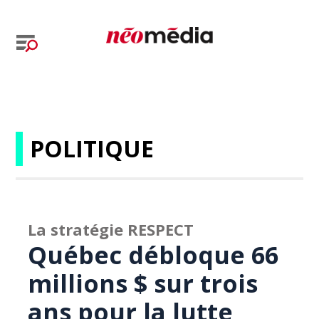
POLITIQUE
La stratégie RESPECT
Québec débloque 66
millions $ sur trois
ans pour la lutte