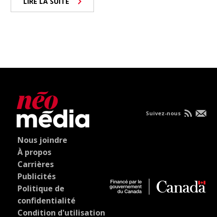
LIRE LA SUITE
Suivez-nous
Nous joindre
À propos
Carrières
Publicités
Politique de
confidentialité
Condition d'utilisation