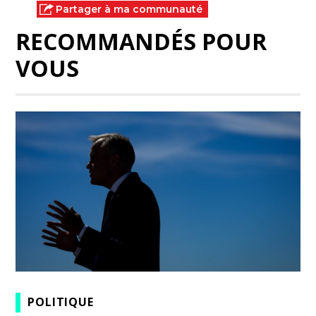
Partager à ma communauté
RECOMMANDÉS POUR
VOUS
POLITIQUE