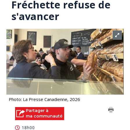
Fréchette refuse de
s'avancer
Photo: La Presse Canadienne, 2026
Partager à
ma communauté
18h00