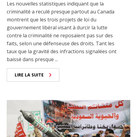
Les nouvelles statistiques indiquant que la
criminalité a reculé presque partout au Canada
montrent que les trois projets de loi du
gouvernement libéral visant à durcir la lutte
contre la criminalité ne reposaient pas sur des
faits, selon une défenseuse des droits. Tant les
taux que la gravité des infractions signalées ont
baissé dans presque ...
LIRE LA SUITE