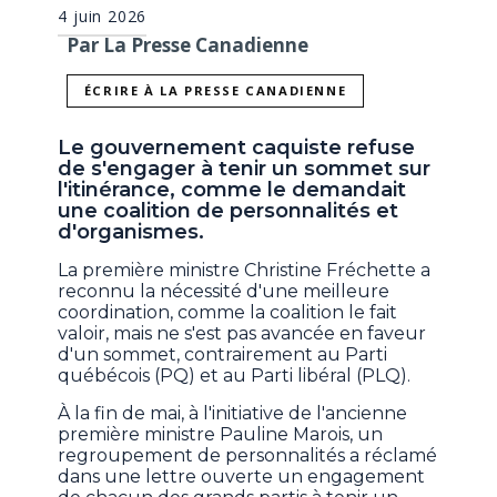
4 juin 2026
Par La Presse Canadienne
ÉCRIRE À LA PRESSE CANADIENNE
Le gouvernement caquiste refuse
de s'engager à tenir un sommet sur
l'itinérance, comme le demandait
une coalition de personnalités et
d'organismes.
La première ministre Christine Fréchette a
reconnu la nécessité d'une meilleure
coordination, comme la coalition le fait
valoir, mais ne s'est pas avancée en faveur
d'un sommet, contrairement au Parti
québécois (PQ) et au Parti libéral (PLQ).
À la fin de mai, à l'initiative de l'ancienne
première ministre Pauline Marois, un
regroupement de personnalités a réclamé
dans une lettre ouverte un engagement