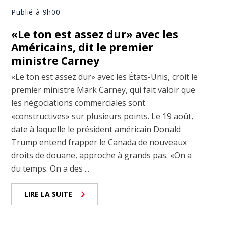
Publié à 9h00
«Le ton est assez dur» avec les
Américains, dit le premier
ministre Carney
«Le ton est assez dur» avec les États-Unis, croit le
premier ministre Mark Carney, qui fait valoir que
les négociations commerciales sont
«constructives» sur plusieurs points. Le 19 août,
date à laquelle le président américain Donald
Trump entend frapper le Canada de nouveaux
droits de douane, approche à grands pas. «On a
du temps. On a des ...
LIRE LA SUITE