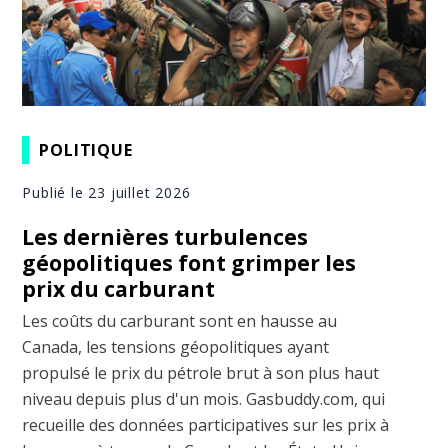
POLITIQUE
Publié le 23 juillet 2026
Les dernières turbulences
géopolitiques font grimper les
prix du carburant
Les coûts du carburant sont en hausse au
Canada, les tensions géopolitiques ayant
propulsé le prix du pétrole brut à son plus haut
niveau depuis plus d'un mois. Gasbuddy.com, qui
recueille des données participatives sur les prix à