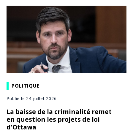
POLITIQUE
Publié le 24 juillet 2026
La baisse de la criminalité remet
en question les projets de loi
d'Ottawa