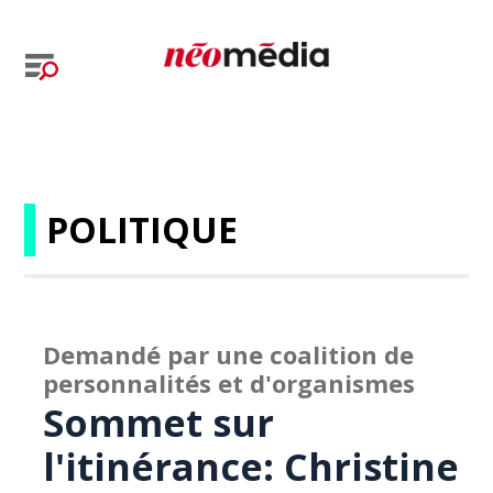
POLITIQUE
Demandé par une coalition de
personnalités et d'organismes
Sommet sur
l'itinérance: Christine