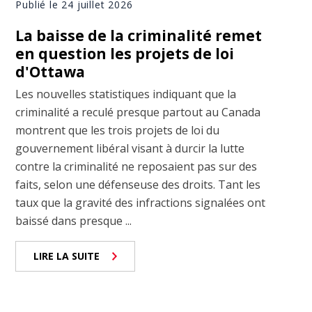
Publié le 24 juillet 2026
La baisse de la criminalité remet
en question les projets de loi
d'Ottawa
Les nouvelles statistiques indiquant que la
criminalité a reculé presque partout au Canada
montrent que les trois projets de loi du
gouvernement libéral visant à durcir la lutte
contre la criminalité ne reposaient pas sur des
faits, selon une défenseuse des droits. Tant les
taux que la gravité des infractions signalées ont
baissé dans presque ...
LIRE LA SUITE