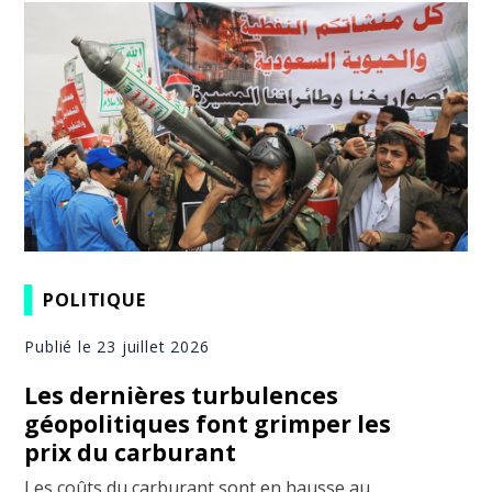
POLITIQUE
Publié le 23 juillet 2026
Les dernières turbulences
géopolitiques font grimper les
prix du carburant
Les coûts du carburant sont en hausse au