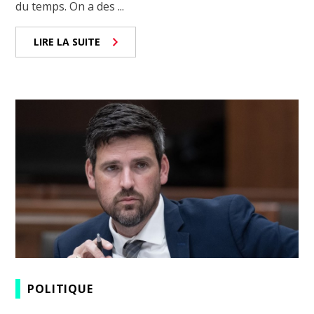
du temps. On a des ...
LIRE LA SUITE
POLITIQUE