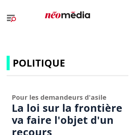
POLITIQUE
Pour les demandeurs d'asile
La loi sur la frontière
va faire l'objet d'un
recours