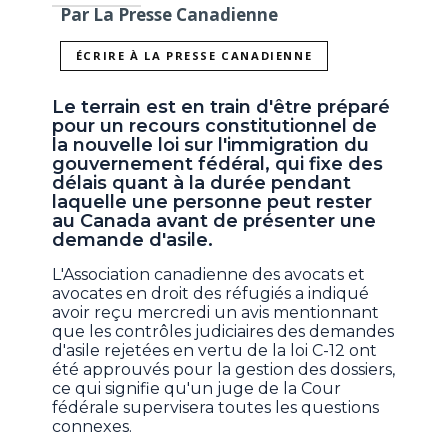
Par La Presse Canadienne
ÉCRIRE À LA PRESSE CANADIENNE
Le terrain est en train d'être préparé
pour un recours constitutionnel de
la nouvelle loi sur l'immigration du
gouvernement fédéral, qui fixe des
délais quant à la durée pendant
laquelle une personne peut rester
au Canada avant de présenter une
demande d'asile.
L'Association canadienne des avocats et
avocates en droit des réfugiés a indiqué
avoir reçu mercredi un avis mentionnant
que les contrôles judiciaires des demandes
d'asile rejetées en vertu de la loi C-12 ont
été approuvés pour la gestion des dossiers,
ce qui signifie qu'un juge de la Cour
fédérale supervisera toutes les questions
connexes.