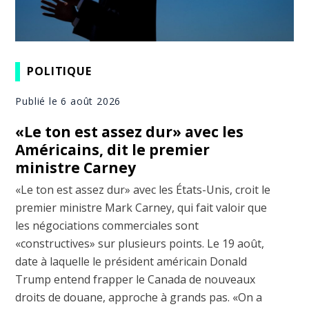
POLITIQUE
Publié le 6 août 2026
«Le ton est assez dur» avec les
Américains, dit le premier
ministre Carney
«Le ton est assez dur» avec les États-Unis, croit le
premier ministre Mark Carney, qui fait valoir que
les négociations commerciales sont
«constructives» sur plusieurs points. Le 19 août,
date à laquelle le président américain Donald
Trump entend frapper le Canada de nouveaux
droits de douane, approche à grands pas. «On a