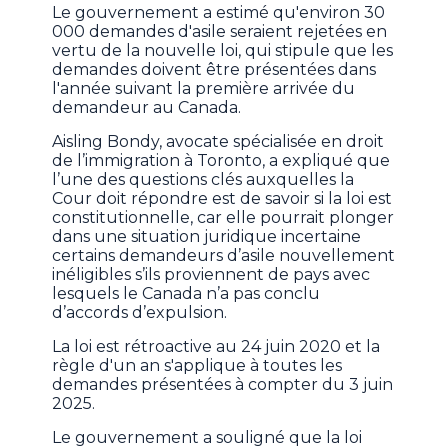
Le gouvernement a estimé qu'environ 30
000 demandes d'asile seraient rejetées en
vertu de la nouvelle loi, qui stipule que les
demandes doivent être présentées dans
l'année suivant la première arrivée du
demandeur au Canada.
Aisling Bondy, avocate spécialisée en droit
de l’immigration à Toronto, a expliqué que
l’une des questions clés auxquelles la
Cour doit répondre est de savoir si la loi est
constitutionnelle, car elle pourrait plonger
dans une situation juridique incertaine
certains demandeurs d’asile nouvellement
inéligibles s’ils proviennent de pays avec
lesquels le Canada n’a pas conclu
d’accords d’expulsion.
La loi est rétroactive au 24 juin 2020 et la
règle d'un an s'applique à toutes les
demandes présentées à compter du 3 juin
2025.
Le gouvernement a souligné que la loi