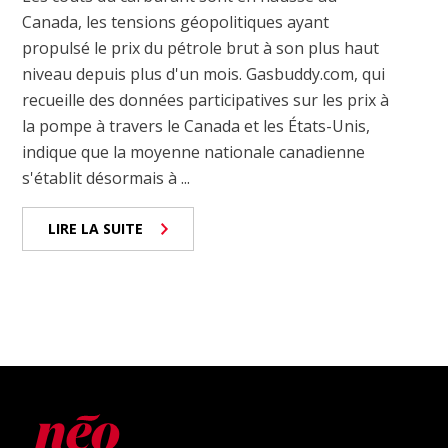
Canada, les tensions géopolitiques ayant
propulsé le prix du pétrole brut à son plus haut
niveau depuis plus d'un mois. Gasbuddy.com, qui
recueille des données participatives sur les prix à
la pompe à travers le Canada et les États-Unis,
indique que la moyenne nationale canadienne
s'établit désormais à ...
LIRE LA SUITE