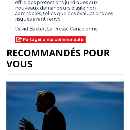
offre des protections juridiques aux
nouveaux demandeurs d’asile non
admissibles, telles que des évaluations des
risques avant renvoi.
David Baxter, La Presse Canadienne
Partager à ma communauté
RECOMMANDÉS POUR
VOUS