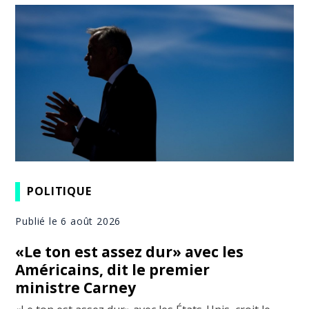
POLITIQUE
Publié le 6 août 2026
«Le ton est assez dur» avec les
Américains, dit le premier
ministre Carney