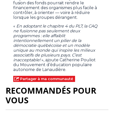
fusion des fonds pourrait rendre le
financement des organismes plus facile à
contrôler, à orienter — voire à réduire
lorsque les groupes dérangent.
«
En adoptant le chapitre 4 du PL7, la CAQ
ne fusionne pas seulement deux
programmes : elle affaiblit
intentionnellement un pilier de la
démocratie québécoise et un modèle
unique au monde qui inspire les milieux
associatifs de plusieurs pays. C’est
inacceptable!
», ajoute Catherine Pouliot
du Mouvement d’éducation populaire
autonome de Lanaudière.
Partager à ma communauté
RECOMMANDÉS POUR
VOUS