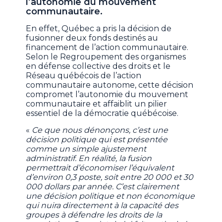
l’autonomie du mouvement
communautaire.
En effet, Québec a pris la décision de
fusionner deux fonds destinés au
financement de l’action communautaire.
Selon le Regroupement des organismes
en défense collective des droits et le
Réseau québécois de l’action
communautaire autonome, cette décision
compromet l’autonomie du mouvement
communautaire et affaiblit un pilier
essentiel de la démocratie québécoise.
«
Ce que nous dénonçons, c’est une
décision politique qui est présentée
comme un simple ajustement
administratif. En réalité, la fusion
permettrait d’économiser l’équivalent
d’environ 0,3 poste, soit entre 20 000 et 30
000 dollars par année. C’est clairement
une décision politique et non économique
qui nuira directement à la capacité des
groupes à défendre les droits de la