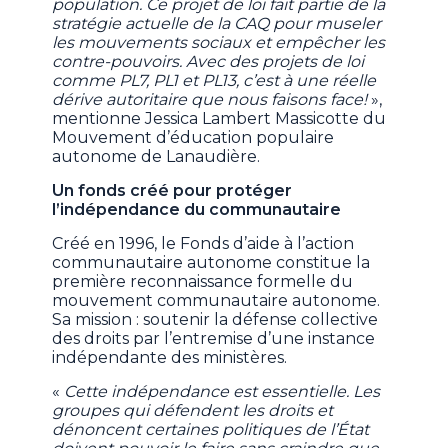
population. Ce projet de loi fait partie de la
stratégie actuelle de la CAQ pour museler
les mouvements sociaux et empêcher les
contre-pouvoirs. Avec des projets de loi
comme PL7, PL1 et PL13, c’est à une réelle
dérive autoritaire que nous faisons face!
»,
mentionne Jessica Lambert Massicotte du
Mouvement d’éducation populaire
autonome de Lanaudière.
Un fonds créé pour protéger
l’indépendance du communautaire
Créé en 1996, le Fonds d’aide à l’action
communautaire autonome constitue la
première reconnaissance formelle du
mouvement communautaire autonome.
Sa mission : soutenir la défense collective
des droits par l’entremise d’une instance
indépendante des ministères.
«
Cette indépendance est essentielle. Les
groupes qui défendent les droits et
dénoncent certaines politiques de l’État