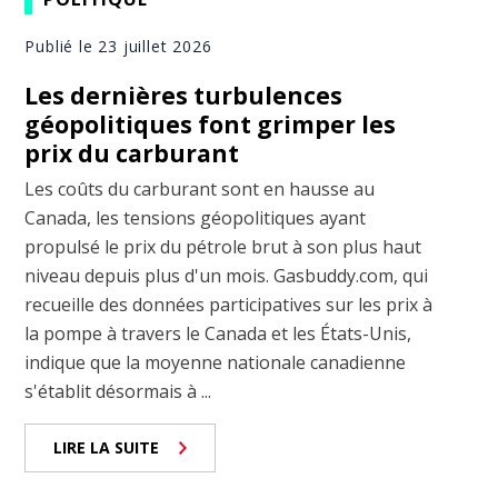
Publié le 23 juillet 2026
Les dernières turbulences
géopolitiques font grimper les
prix du carburant
Les coûts du carburant sont en hausse au
Canada, les tensions géopolitiques ayant
propulsé le prix du pétrole brut à son plus haut
niveau depuis plus d'un mois. Gasbuddy.com, qui
recueille des données participatives sur les prix à
la pompe à travers le Canada et les États-Unis,
indique que la moyenne nationale canadienne
s'établit désormais à ...
LIRE LA SUITE