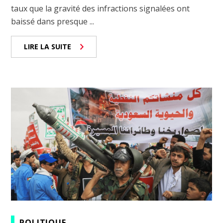
taux que la gravité des infractions signalées ont
baissé dans presque ...
LIRE LA SUITE
POLITIQUE