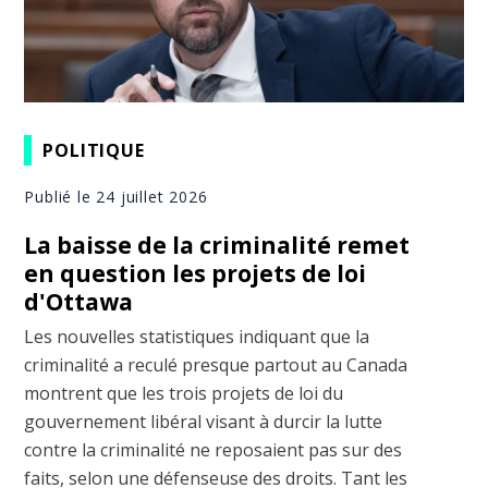
POLITIQUE
Publié le 24 juillet 2026
La baisse de la criminalité remet
en question les projets de loi
d'Ottawa
Les nouvelles statistiques indiquant que la
criminalité a reculé presque partout au Canada
montrent que les trois projets de loi du
gouvernement libéral visant à durcir la lutte
contre la criminalité ne reposaient pas sur des
faits, selon une défenseuse des droits. Tant les