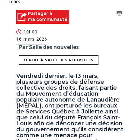
mars.
Partager à
ma communauté
10h00
16 mars 2026
Par Salle des nouvelles
ÉCRIRE À SALLE DES NOUVELLES
Vendredi dernier, le 13 mars,
plusieurs groupes de défense
collective des droits, faisant partie
du Mouvement d’éducation
populaire autonome de Lanaudière
(MÉPAL), ont perturbé les bureaux
de Services Québec à Joliette ainsi
que celui du député François Saint-
Louis afin de dénoncer une décision
du gouvernement qu’ils considèrent
comme une menace pour