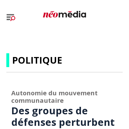
POLITIQUE
Autonomie du mouvement
communautaire
Des groupes de
défenses perturbent