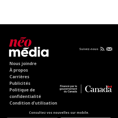
Suivez-nous
Nous joindre
À propos
Carrières
Publicités
Politique de
confidentialité
Condition d'utilisation
Consultez vos nouvelles sur mobile.