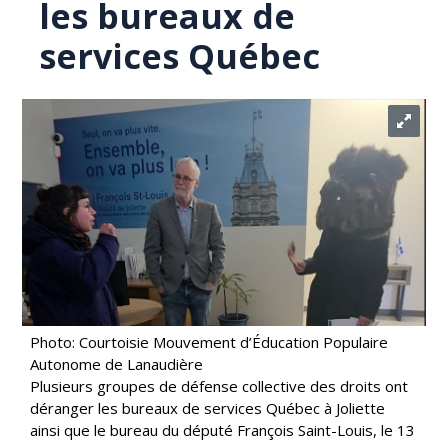
les bureaux de
services Québec
Photo: Courtoisie Mouvement d’Éducation Populaire
Autonome de Lanaudière
Plusieurs groupes de défense collective des droits ont
déranger les bureaux de services Québec à Joliette
ainsi que le bureau du député François Saint-Louis, le 13