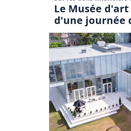
Le Musée d'art 
d'une journée 