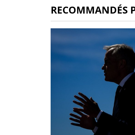
RECOMMANDÉS 