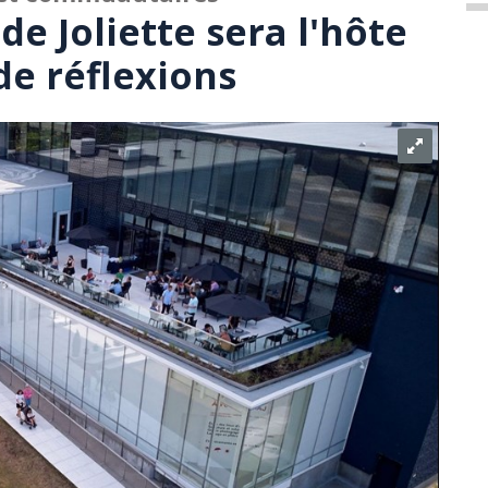
de Joliette sera l'hôte
de réflexions