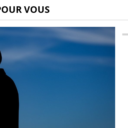
POUR VOUS