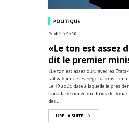
POLITIQUE
Publié à 9h00
«Le ton est assez 
dit le premier min
«Le ton est assez dur» avec les États-
fait valoir que les négociations comm
Le 19 août, date à laquelle le prési
Canada de nouveaux droits de douane
des ...
LIRE LA SUITE