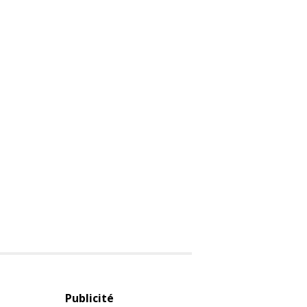
Publicité