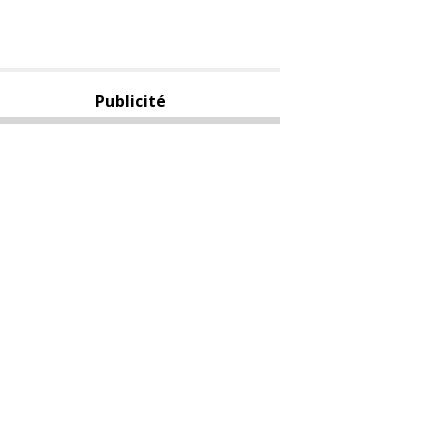
Publicité