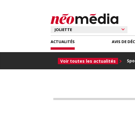
ACTUALITÉS
AVIS DE DÉ
Spor
Voir toutes les actualités