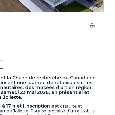
 et la Chaire de recherche du Canada en
osent une journée de réflexion sur les
nautaires, des musées d’art en région.
e samedi 23 mai 2026, en présentiel et
 Joliette.
 à 17 h et l'inscription est
gratuite et
rt de Joliette. Pour se prévaloir d'un autobus