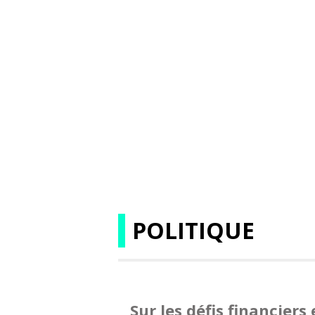
POLITIQUE
Sur les défis financier