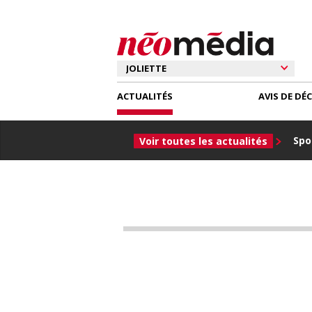
ACTUALITÉS
AVIS DE DÉ
Spor
Voir toutes les actualités