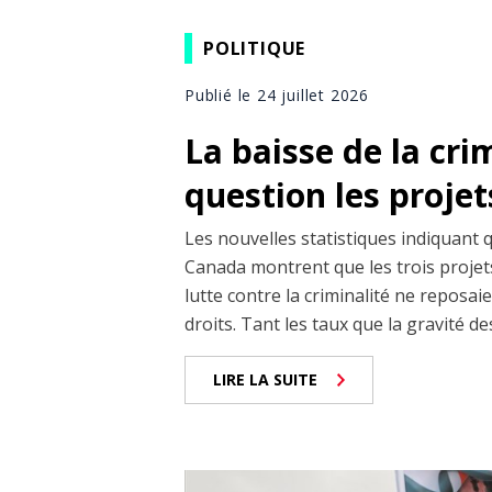
POLITIQUE
Publié le 24 juillet 2026
La baisse de la cri
question les projet
Les nouvelles statistiques indiquant 
Canada montrent que les trois projets
lutte contre la criminalité ne reposai
droits. Tant les taux que la gravité de
LIRE LA SUITE