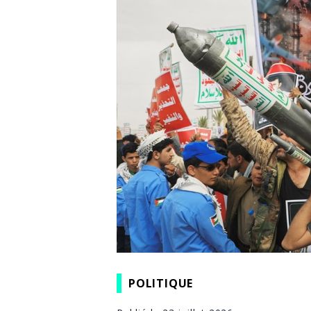
POLITIQUE