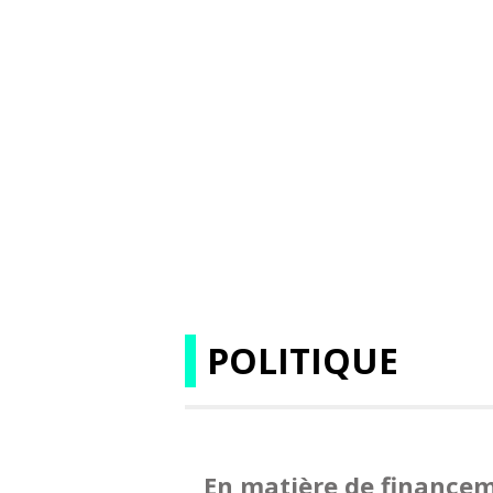
POLITIQUE
En matière de finance