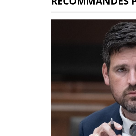
RECOMMANDÉS 