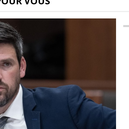
POUR VOUS