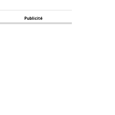
Publicité