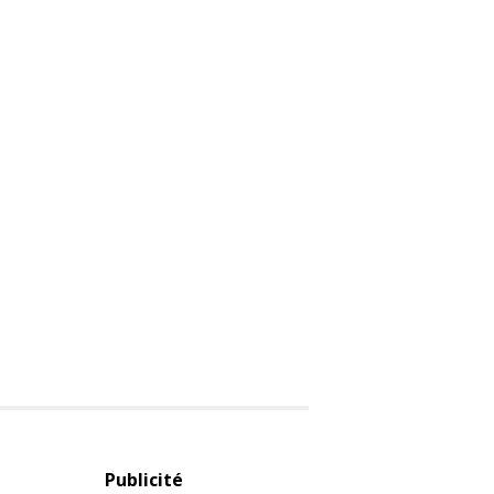
Publicité