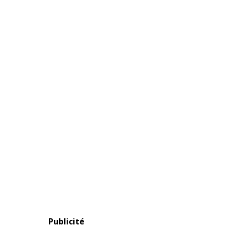
Publicité