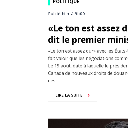
POLITIQUE
Publié hier à 9h00
«Le ton est assez 
dit le premier min
«Le ton est assez dur» avec les États-
fait valoir que les négociations comm
Le 19 août, date à laquelle le prési
Canada de nouveaux droits de douane
des ...
LIRE LA SUITE