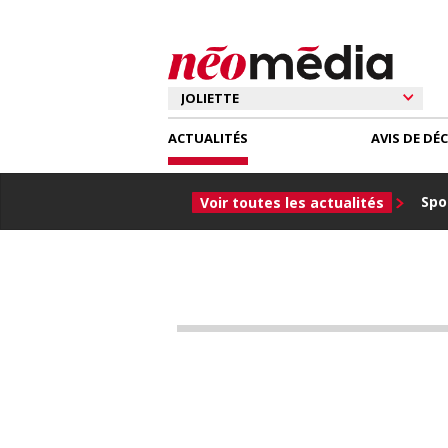
ACTUALITÉS
AVIS DE DÉ
Spor
Voir toutes les actualités