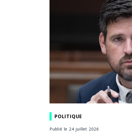
POLITIQUE
Publié le 24 juillet 2026