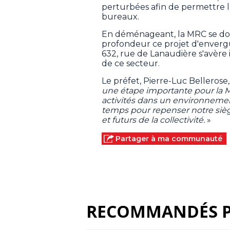
perturbées afin de permettre l
bureaux.
En déménageant, la MRC se do
profondeur ce projet d'envergur
632, rue de Lanaudière s'avère 
de ce secteur.
Le préfet, Pierre-Luc Bellerose,
une étape importante pour la
activités dans un environneme
temps pour repenser notre siège
et futurs de la collectivité.
»
Partager à ma communauté
RECOMMANDÉS 