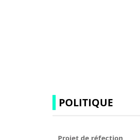
POLITIQUE
Projet de réfection