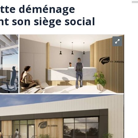
ette déménage
 son siège social