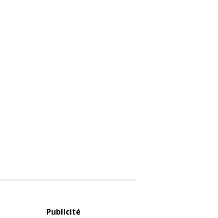
Publicité