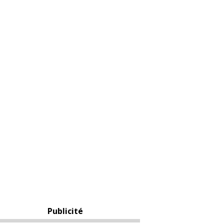
Publicité