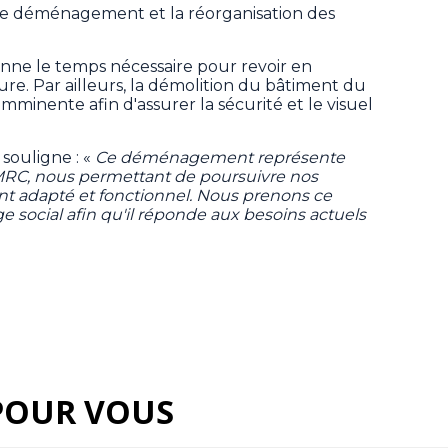
e déménagement et la réorganisation des
nne le temps nécessaire pour revoir en
e. Par ailleurs, la démolition du bâtiment du
imminente afin d'assurer la sécurité et le visuel
 souligne : «
Ce déménagement représente
 MRC, nous permettant de poursuivre nos
nt adapté et fonctionnel. Nous prenons ce
 social afin qu'il réponde aux besoins actuels
POUR VOUS