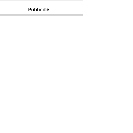
Publicité