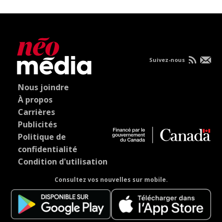
Suivez-nous
Nous joindre
À propos
Carrières
Publicités
Politique de
confidentialité
Condition d'utilisation
Consultez vos nouvelles sur mobile.