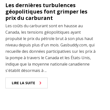
Les dernières turbulences
géopolitiques font grimper les
prix du carburant
Les coûts du carburant sont en hausse au
Canada, les tensions géopolitiques ayant
propulsé le prix du pétrole brut à son plus haut
niveau depuis plus d'un mois. Gasbuddy.com, qui
recueille des données participatives sur les prix à
la pompe à travers le Canada et les États-Unis,
indique que la moyenne nationale canadienne
s'établit désormais à ...
LIRE LA SUITE