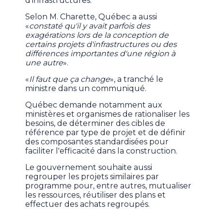
d'infrastructures.
Selon M. Charette, Québec a aussi
«
constaté qu'il y avait parfois des
exagérations lors de la conception de
certains projets d'infrastructures ou des
différences importantes d'une région à
une autre
».
«
Il faut que ça change
», a tranché le
ministre dans un communiqué.
Québec demande notamment aux
ministères et organismes de rationaliser les
besoins, de déterminer des cibles de
référence par type de projet et de définir
des composantes standardisées pour
faciliter l'efficacité dans la construction.
Le gouvernement souhaite aussi
regrouper les projets similaires par
programme pour, entre autres, mutualiser
les ressources, réutiliser des plans et
effectuer des achats regroupés.