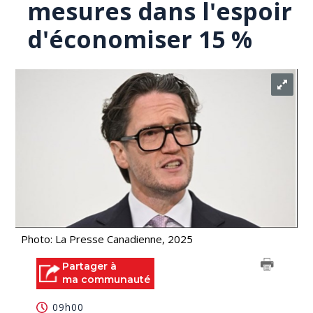
mesures dans l'espoir
d'économiser 15 %
Photo: La Presse Canadienne, 2025
Partager à
ma communauté
09h00