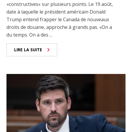
«constructives» sur plusieurs points. Le 19 août,
date à laquelle le président américain Donald
Trump entend frapper le Canada de nouveaux
droits de douane, approche à grands pas. «On a
du temps. On a des ...
LIRE LA SUITE