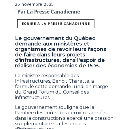
25 novembre 2025
Par La Presse Canadienne
ÉCRIRE À LA PRESSE CANADIENNE
Le gouvernement du Québec
demande aux ministères et
organismes de revoir leurs façons
de faire dans leurs projets
d'infrastructures, dans l'espoir de
réaliser des économies de 15 %.
Le ministre responsable des
Infrastructures, Benoit Charette, a
formulé cette demande lundi en marge
du Grand Forum du Conseil des
infrastructures.
Le gouvernement souligne que la
flambée des coûts des dernières années
dans la construction a exercé une pression
supplémentaire sur les projets