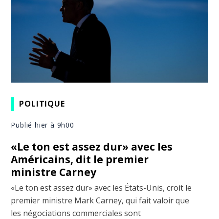
POLITIQUE
Publié hier à 9h00
«Le ton est assez dur» avec les
Américains, dit le premier
ministre Carney
«Le ton est assez dur» avec les États-Unis, croit le
premier ministre Mark Carney, qui fait valoir que
les négociations commerciales sont