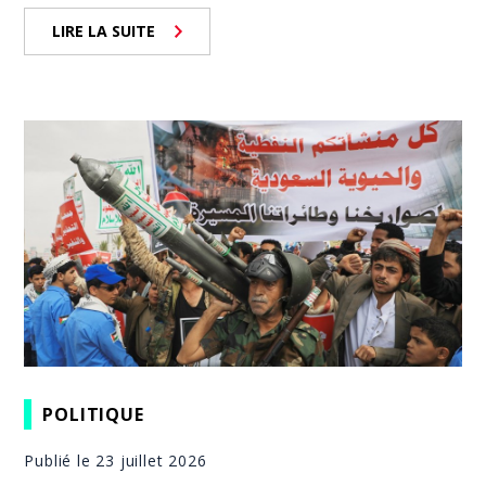
LIRE LA SUITE
POLITIQUE
Publié le 23 juillet 2026