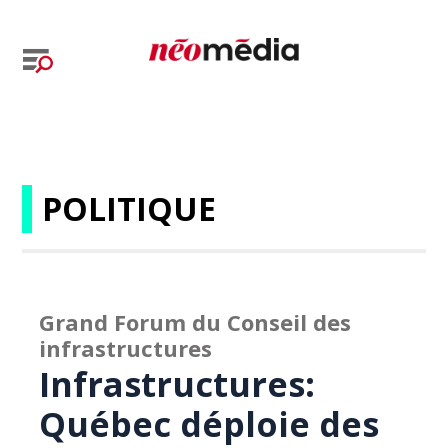
POLITIQUE
Grand Forum du Conseil des
infrastructures
Infrastructures:
Québec déploie des