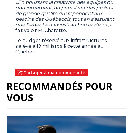
«
En poussant la créativité des équipes du
gouvernement, on peut livrer des projets
de grande qualité qui répondent aux
besoins des Québécois, tout en s'assurant
que l'argent est investi au bon endroi
t», a
fait valoir M. Charette.
Le budget réservé aux infrastructures
s'élève à 19 milliards $ cette année au
Québec.
Partager à ma communauté
RECOMMANDÉS POUR
VOUS