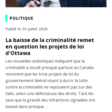
POLITIQUE
Publié le 24 juillet 2026
La baisse de la criminalité remet
en question les projets de loi
d'Ottawa
Les nouvelles statistiques indiquant que la
criminalité a reculé presque partout au Canada
montrent que les trois projets de loi du
gouvernement libéral visant à durcir la lutte
contre la criminalité ne reposaient pas sur des
faits, selon une défenseuse des droits. Tant les
taux que la gravité des infractions signalées ont
baissé dans presque ...