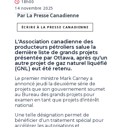
18h00
14 novembre 2025
Par La Presse Canadienne
ÉCRIRE À LA PRESSE CANADIENNE
L'Association canadienne des
producteurs pétroliers salue la
dernière liste de grands projets
présentée par Ottawa, après qu'un
autre projet de gaz naturel liquéfié
(GNL) eut été retenu.
Le premier ministre Mark Carney a
annoncé jeudi la deuxième série de
projets que son gouvernement soumet
au Bureau des grands projets pour
examen en tant que projets d'intérêt
national.
Une telle désignation permet de
bénéficier d'un traitement spécial pour
accélérer les autorisations et