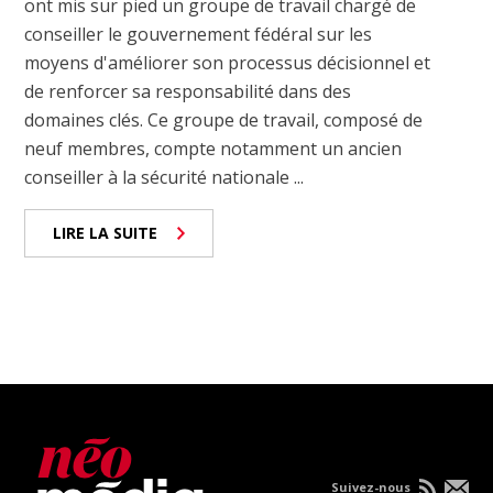
ont mis sur pied un groupe de travail chargé de
conseiller le gouvernement fédéral sur les
moyens d'améliorer son processus décisionnel et
de renforcer sa responsabilité dans des
domaines clés. Ce groupe de travail, composé de
neuf membres, compte notamment un ancien
conseiller à la sécurité nationale ...
LIRE LA SUITE
Suivez-nous