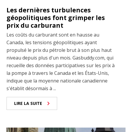
Les dernières turbulences
géopolitiques font grimper les
prix du carburant
Les coûts du carburant sont en hausse au
Canada, les tensions géopolitiques ayant
propulsé le prix du pétrole brut à son plus haut
niveau depuis plus d'un mois. Gasbuddy.com, qui
recueille des données participatives sur les prix à
la pompe à travers le Canada et les États-Unis,
indique que la moyenne nationale canadienne
s'établit désormais à ...
LIRE LA SUITE