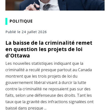
POLITIQUE
Publié le 24 juillet 2026
La baisse de la criminalité remet
en question les projets de loi
d'Ottawa
Les nouvelles statistiques indiquant que la
criminalité a reculé presque partout au Canada
montrent que les trois projets de loi du
gouvernement libéral visant à durcir la lutte
contre la criminalité ne reposaient pas sur des
faits, selon une défenseuse des droits. Tant les
taux que la gravité des infractions signalées ont
baissé dans presque ...