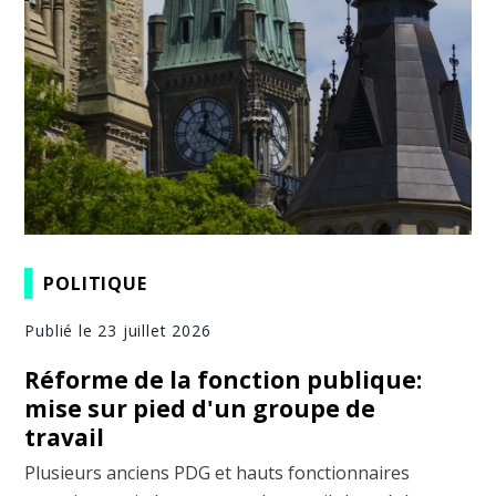
POLITIQUE
Publié le 23 juillet 2026
Réforme de la fonction publique:
mise sur pied d'un groupe de
travail
Plusieurs anciens PDG et hauts fonctionnaires