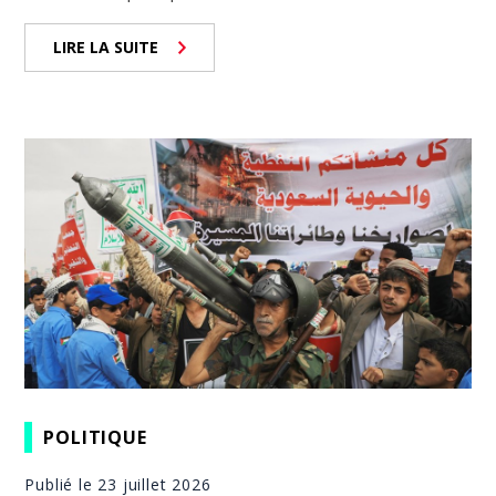
LIRE LA SUITE
POLITIQUE
Publié le 23 juillet 2026