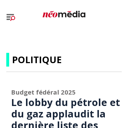
POLITIQUE
Budget fédéral 2025
Le lobby du pétrole et
du gaz applaudit la
dernière liste des