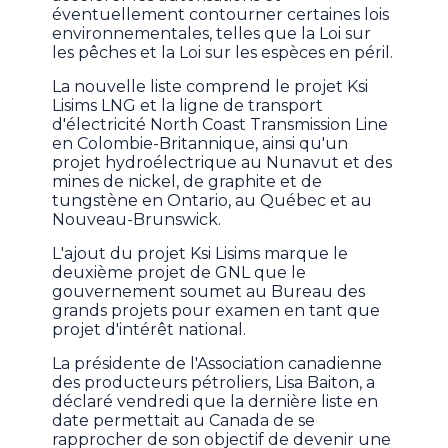
éventuellement contourner certaines lois
environnementales, telles que la Loi sur
les pêches et la Loi sur les espèces en péril.
La nouvelle liste comprend le projet Ksi
Lisims LNG et la ligne de transport
d'électricité North Coast Transmission Line
en Colombie-Britannique, ainsi qu'un
projet hydroélectrique au Nunavut et des
mines de nickel, de graphite et de
tungstène en Ontario, au Québec et au
Nouveau-Brunswick.
L'ajout du projet Ksi Lisims marque le
deuxième projet de GNL que le
gouvernement soumet au Bureau des
grands projets pour examen en tant que
projet d'intérêt national.
La présidente de l'Association canadienne
des producteurs pétroliers, Lisa Baiton, a
déclaré vendredi que la dernière liste en
date permettait au Canada de se
rapprocher de son objectif de devenir une