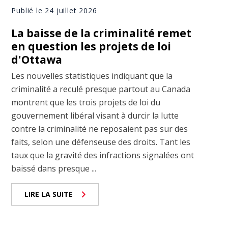
Publié le 24 juillet 2026
La baisse de la criminalité remet
en question les projets de loi
d'Ottawa
Les nouvelles statistiques indiquant que la
criminalité a reculé presque partout au Canada
montrent que les trois projets de loi du
gouvernement libéral visant à durcir la lutte
contre la criminalité ne reposaient pas sur des
faits, selon une défenseuse des droits. Tant les
taux que la gravité des infractions signalées ont
baissé dans presque ...
LIRE LA SUITE