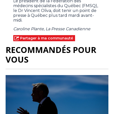
Le président de la Fédération des
médecins spécialistes du Québec (FMSQ),
le Dr Vincent Oliva, doit tenir un point de
presse à Québec plus tard mardi avant-
midi.
Caroline Plante, La Presse Canadienne
Partager à ma communauté
RECOMMANDÉS POUR
VOUS