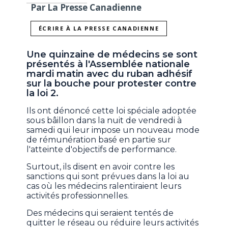
Par La Presse Canadienne
ÉCRIRE À LA PRESSE CANADIENNE
Une quinzaine de médecins se sont
présentés à l'Assemblée nationale
mardi matin avec du ruban adhésif
sur la bouche pour protester contre
la loi 2.
Ils ont dénoncé cette loi spéciale adoptée
sous bâillon dans la nuit de vendredi à
samedi qui leur impose un nouveau mode
de rémunération basé en partie sur
l'atteinte d'objectifs de performance.
Surtout, ils disent en avoir contre les
sanctions qui sont prévues dans la loi au
cas où les médecins ralentiraient leurs
activités professionnelles.
Des médecins qui seraient tentés de
quitter le réseau ou réduire leurs activités