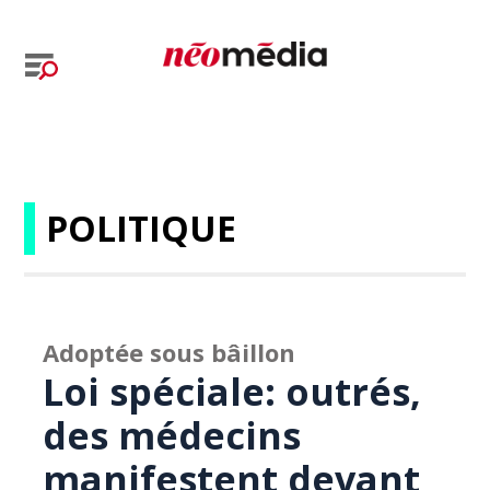
POLITIQUE
Adoptée sous bâillon
Loi spéciale: outrés,
des médecins
manifestent devant