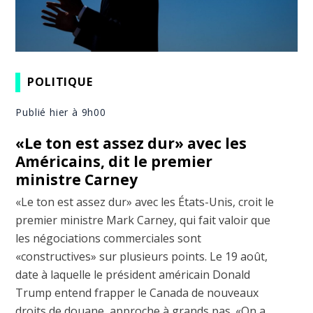
POLITIQUE
Publié hier à 9h00
«Le ton est assez dur» avec les
Américains, dit le premier
ministre Carney
«Le ton est assez dur» avec les États-Unis, croit le
premier ministre Mark Carney, qui fait valoir que
les négociations commerciales sont
«constructives» sur plusieurs points. Le 19 août,
date à laquelle le président américain Donald
Trump entend frapper le Canada de nouveaux
droits de douane, approche à grands pas. «On a