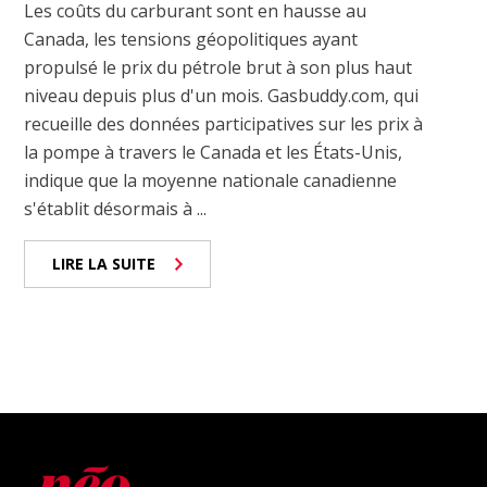
Les coûts du carburant sont en hausse au
Canada, les tensions géopolitiques ayant
propulsé le prix du pétrole brut à son plus haut
niveau depuis plus d'un mois. Gasbuddy.com, qui
recueille des données participatives sur les prix à
la pompe à travers le Canada et les États-Unis,
indique que la moyenne nationale canadienne
s'établit désormais à ...
LIRE LA SUITE