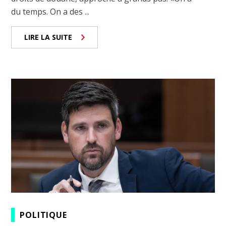
du temps. On a des ...
LIRE LA SUITE
POLITIQUE