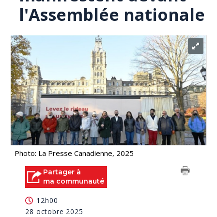
l'Assemblée nationale
Photo: La Presse Canadienne, 2025
Partager à
ma communauté
12h00
28 octobre 2025