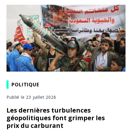
POLITIQUE
Publié le 23 juillet 2026
Les dernières turbulences
géopolitiques font grimper les
prix du carburant