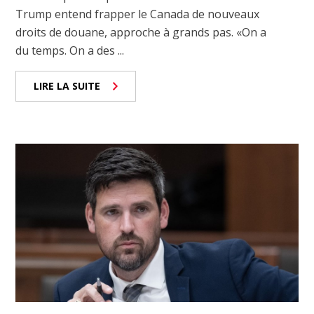
Trump entend frapper le Canada de nouveaux
droits de douane, approche à grands pas. «On a
du temps. On a des ...
LIRE LA SUITE