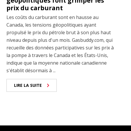
géopolitiques font grimper les
prix du carburant
Les coûts du carburant sont en hausse au
Canada, les tensions géopolitiques ayant
propulsé le prix du pétrole brut à son plus haut
niveau depuis plus d'un mois. Gasbuddy.com, qui
recueille des données participatives sur les prix à
la pompe à travers le Canada et les États-Unis,
indique que la moyenne nationale canadienne
s'établit désormais à ...
LIRE LA SUITE