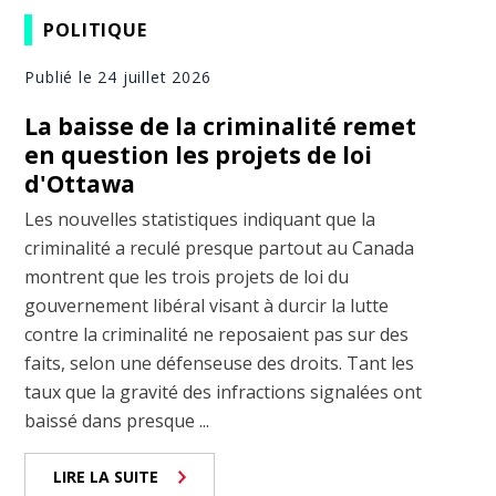
POLITIQUE
Publié le 24 juillet 2026
La baisse de la criminalité remet
en question les projets de loi
d'Ottawa
Les nouvelles statistiques indiquant que la
criminalité a reculé presque partout au Canada
montrent que les trois projets de loi du
gouvernement libéral visant à durcir la lutte
contre la criminalité ne reposaient pas sur des
faits, selon une défenseuse des droits. Tant les
taux que la gravité des infractions signalées ont
baissé dans presque ...
LIRE LA SUITE