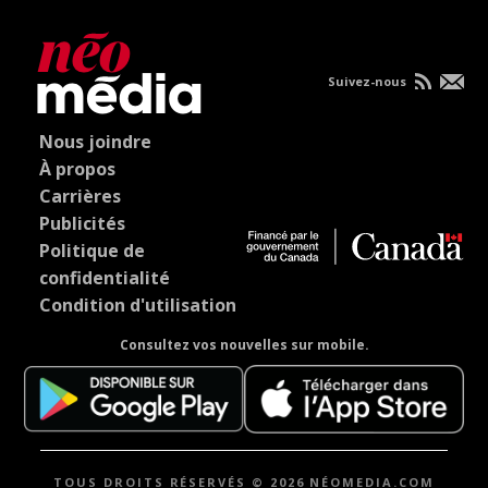
Suivez-nous
Nous joindre
À propos
Carrières
Publicités
Politique de
confidentialité
Condition d'utilisation
Consultez vos nouvelles sur mobile.
TOUS DROITS RÉSERVÉS © 2026 NÉOMEDIA.COM