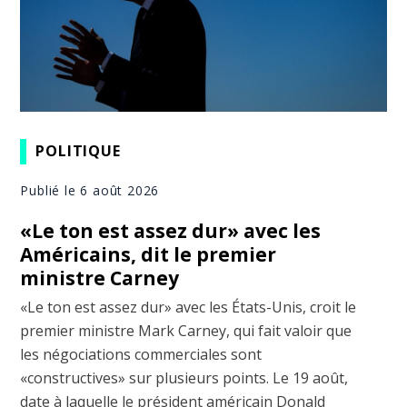
POLITIQUE
Publié le 6 août 2026
«Le ton est assez dur» avec les
Américains, dit le premier
ministre Carney
«Le ton est assez dur» avec les États-Unis, croit le
premier ministre Mark Carney, qui fait valoir que
les négociations commerciales sont
«constructives» sur plusieurs points. Le 19 août,
date à laquelle le président américain Donald