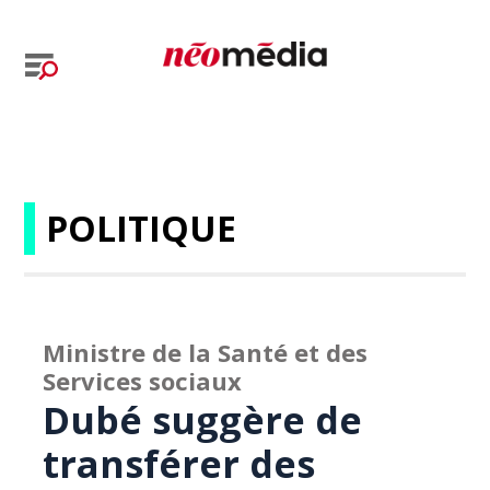
POLITIQUE
Ministre de la Santé et des
Services sociaux
Dubé suggère de
transférer des