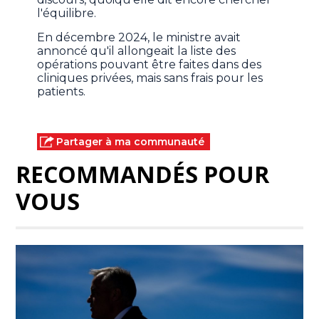
l'équilibre.
En décembre 2024, le ministre avait
annoncé qu'il allongeait la liste des
opérations pouvant être faites dans des
cliniques privées, mais sans frais pour les
patients.
Partager à ma communauté
RECOMMANDÉS POUR
VOUS