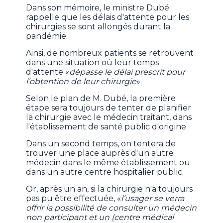
Dans son mémoire, le ministre Dubé
rappelle que les délais d'attente pour les
chirurgies se sont allongés durant la
pandémie.
Ainsi, de nombreux patients se retrouvent
dans une situation où leur temps
d'attente «
dépasse le délai prescrit pour
l’obtention de leur chirurgie
».
Selon le plan de M. Dubé, la première
étape sera toujours de tenter de planifier
la chirurgie avec le médecin traitant, dans
l'établissement de santé public d'origine.
Dans un second temps, on tentera de
trouver une place auprès d'un autre
médecin dans le même établissement ou
dans un autre centre hospitalier public.
Or, après un an, si la chirurgie n'a toujours
pas pu être effectuée, «
l’usager se verra
offrir la possibilité de consulter un médecin
non participant et un (centre médical