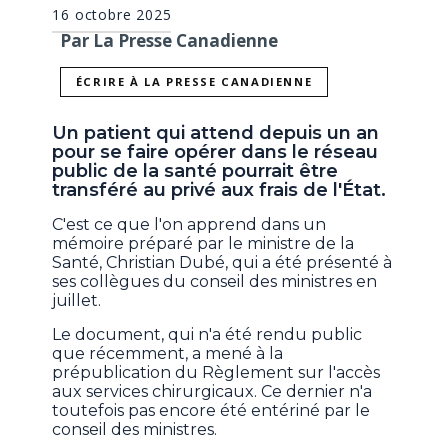
16 octobre 2025
Par La Presse Canadienne
ÉCRIRE À LA PRESSE CANADIENNE
Un patient qui attend depuis un an
pour se faire opérer dans le réseau
public de la santé pourrait être
transféré au privé aux frais de l'État.
C'est ce que l'on apprend dans un
mémoire préparé par le ministre de la
Santé, Christian Dubé, qui a été présenté à
ses collègues du conseil des ministres en
juillet.
Le document, qui n'a été rendu public
que récemment, a mené à la
prépublication du Règlement sur l'accès
aux services chirurgicaux. Ce dernier n'a
toutefois pas encore été entériné par le
conseil des ministres.