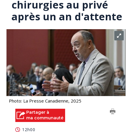
chirurgies au privé
après un an d'attente
Photo: La Presse Canadienne, 2025
Partager à
ma communauté
12h00