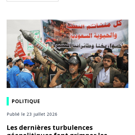
POLITIQUE
Publié le 23 juillet 2026
Les dernières turbulences