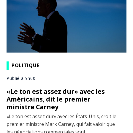
POLITIQUE
Publié à 9h00
«Le ton est assez dur» avec les
Américains, dit le premier
ministre Carney
«Le ton est assez dur» avec les États-Unis, croit le
premier ministre Mark Carney, qui fait valoir que
les négociations commerciales sont