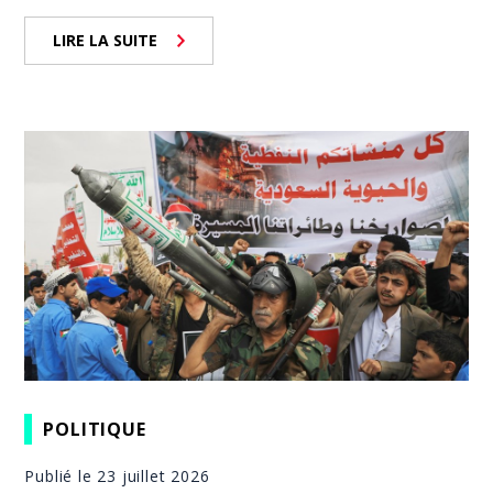
LIRE LA SUITE
POLITIQUE
Publié le 23 juillet 2026