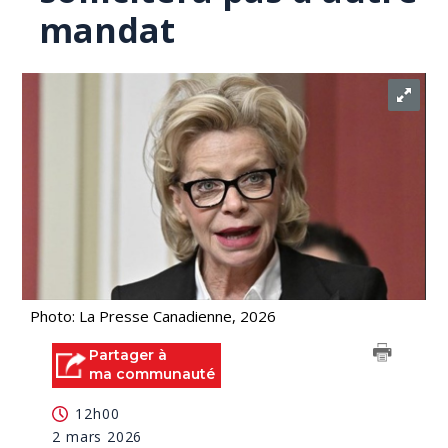
mandat
Photo: La Presse Canadienne, 2026
Partager à
ma communauté
12h00
2 mars 2026