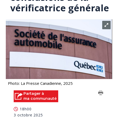
vérificatrice générale
Photo: La Presse Canadienne, 2025
Partager à
ma communauté
18h00
3 octobre 2025