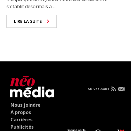
s'établit désormais à ...
LIRE LA SUITE
Suivez-nous
Nous joindre
À propos
Carrières
Publicités