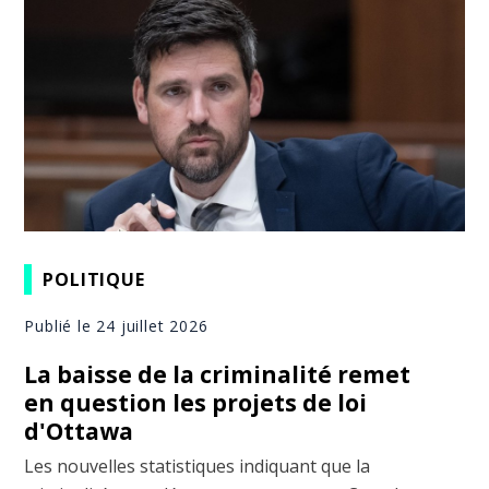
POLITIQUE
Publié le 24 juillet 2026
La baisse de la criminalité remet
en question les projets de loi
d'Ottawa
Les nouvelles statistiques indiquant que la