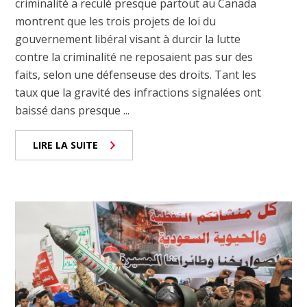
criminalité a reculé presque partout au Canada
montrent que les trois projets de loi du
gouvernement libéral visant à durcir la lutte
contre la criminalité ne reposaient pas sur des
faits, selon une défenseuse des droits. Tant les
taux que la gravité des infractions signalées ont
baissé dans presque ...
LIRE LA SUITE