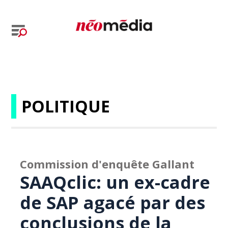
POLITIQUE
Commission d'enquête Gallant
SAAQclic: un ex-cadre
de SAP agacé par des
conclusions de la