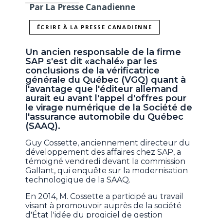
Par La Presse Canadienne
ÉCRIRE À LA PRESSE CANADIENNE
Un ancien responsable de la firme
SAP s'est dit «achalé» par les
conclusions de la vérificatrice
générale du Québec (VGQ) quant à
l'avantage que l'éditeur allemand
aurait eu avant l'appel d'offres pour
le virage numérique de la Société de
l'assurance automobile du Québec
(SAAQ).
Guy Cossette, anciennement directeur du
développement des affaires chez SAP, a
témoigné vendredi devant la commission
Gallant, qui enquête sur la modernisation
technologique de la SAAQ.
En 2014, M. Cossette a participé au travail
visant à promouvoir auprès de la société
d'État l'idée du progiciel de gestion