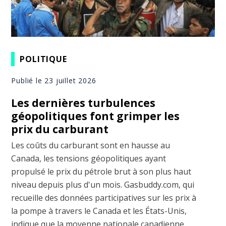
POLITIQUE
Publié le 23 juillet 2026
Les dernières turbulences
géopolitiques font grimper les
prix du carburant
Les coûts du carburant sont en hausse au
Canada, les tensions géopolitiques ayant
propulsé le prix du pétrole brut à son plus haut
niveau depuis plus d'un mois. Gasbuddy.com, qui
recueille des données participatives sur les prix à
la pompe à travers le Canada et les États-Unis,
indique que la moyenne nationale canadienne