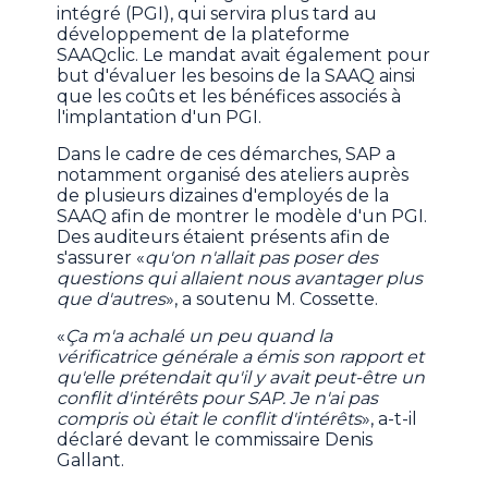
intégré (PGI), qui servira plus tard au
développement de la plateforme
SAAQclic. Le mandat avait également pour
but d'évaluer les besoins de la SAAQ ainsi
que les coûts et les bénéfices associés à
l'implantation d'un PGI.
Dans le cadre de ces démarches, SAP a
notamment organisé des ateliers auprès
de plusieurs dizaines d'employés de la
SAAQ afin de montrer le modèle d'un PGI.
Des auditeurs étaient présents afin de
s'assurer «
qu'on n'allait pas poser des
questions qui allaient nous avantager plus
que d'autres
», a soutenu M. Cossette.
«
Ça m'a achalé un peu quand la
vérificatrice générale a émis son rapport et
qu'elle prétendait qu'il y avait peut-être un
conflit d'intérêts pour SAP. Je n'ai pas
compris où était le conflit d'intérêts
», a-t-il
déclaré devant le commissaire Denis
Gallant.