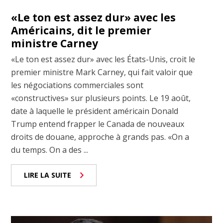
«Le ton est assez dur» avec les
Américains, dit le premier
ministre Carney
«Le ton est assez dur» avec les États-Unis, croit le
premier ministre Mark Carney, qui fait valoir que
les négociations commerciales sont
«constructives» sur plusieurs points. Le 19 août,
date à laquelle le président américain Donald
Trump entend frapper le Canada de nouveaux
droits de douane, approche à grands pas. «On a
du temps. On a des ...
LIRE LA SUITE