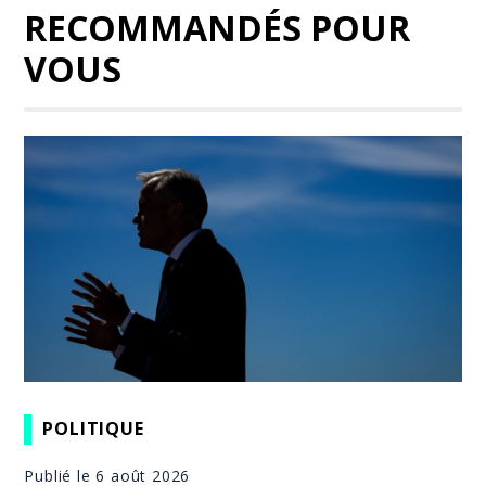
RECOMMANDÉS POUR
VOUS
POLITIQUE
Publié le 6 août 2026