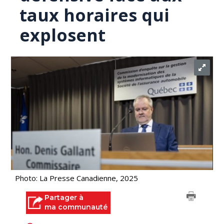
taux horaires qui
explosent
Photo: La Presse Canadienne, 2025
Partager à
ma communauté