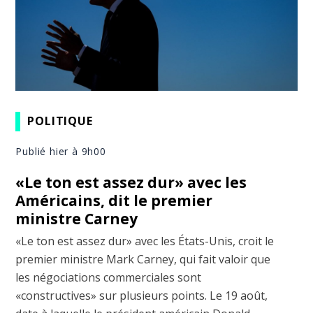
POLITIQUE
Publié hier à 9h00
«Le ton est assez dur» avec les
Américains, dit le premier
ministre Carney
«Le ton est assez dur» avec les États-Unis, croit le
premier ministre Mark Carney, qui fait valoir que
les négociations commerciales sont
«constructives» sur plusieurs points. Le 19 août,