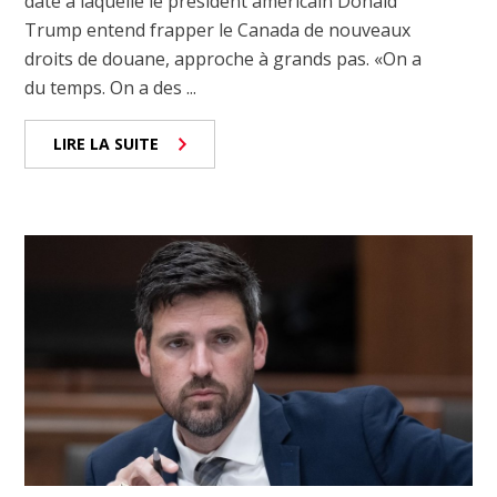
date à laquelle le président américain Donald
Trump entend frapper le Canada de nouveaux
droits de douane, approche à grands pas. «On a
du temps. On a des ...
LIRE LA SUITE