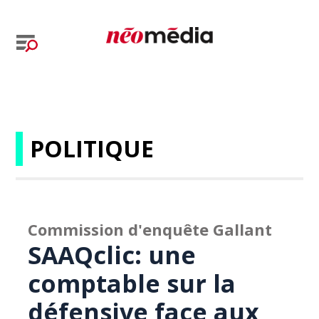
POLITIQUE
Commission d'enquête Gallant
SAAQclic: une
comptable sur la
défensive face aux