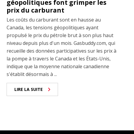
géopolitiques font grimper les
prix du carburant
Les coûts du carburant sont en hausse au
Canada, les tensions géopolitiques ayant
propulsé le prix du pétrole brut à son plus haut
niveau depuis plus d'un mois. Gasbuddy.com, qui
recueille des données participatives sur les prix à
la pompe à travers le Canada et les États-Unis,
indique que la moyenne nationale canadienne
s'établit désormais à ...
LIRE LA SUITE