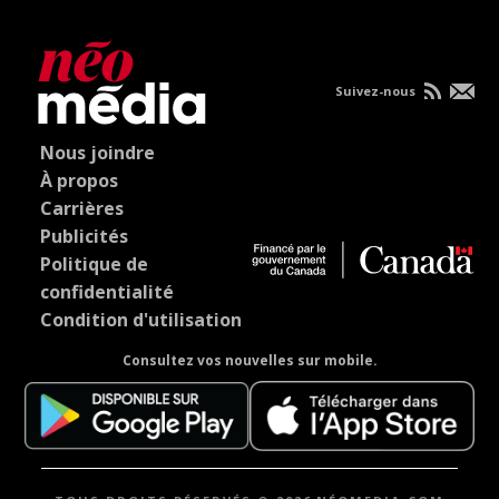
Suivez-nous
Nous joindre
À propos
Carrières
Publicités
Politique de
confidentialité
Condition d'utilisation
Consultez vos nouvelles sur mobile.