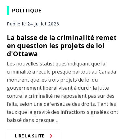
POLITIQUE
Publié le 24 juillet 2026
La baisse de la criminalité remet
en question les projets de loi
d'Ottawa
Les nouvelles statistiques indiquant que la
criminalité a reculé presque partout au Canada
montrent que les trois projets de loi du
gouvernement libéral visant à durcir la lutte
contre la criminalité ne reposaient pas sur des
faits, selon une défenseuse des droits. Tant les
taux que la gravité des infractions signalées ont
baissé dans presque ...
LIRE LA SUITE