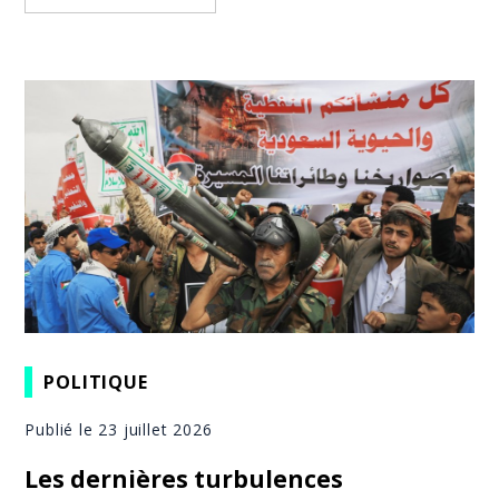
POLITIQUE
Publié le 23 juillet 2026
Les dernières turbulences