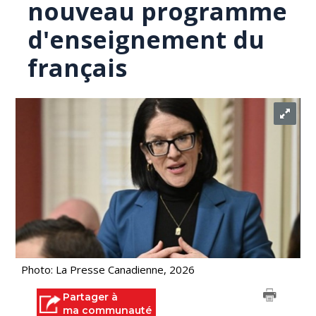
nouveau programme
d'enseignement du
français
Photo: La Presse Canadienne, 2026
Partager à
ma communauté