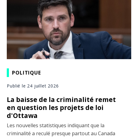
POLITIQUE
Publié le 24 juillet 2026
La baisse de la criminalité remet
en question les projets de loi
d'Ottawa
Les nouvelles statistiques indiquant que la
criminalité a reculé presque partout au Canada