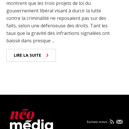
montrent que les trois projets de loi du
gouvernement libéral visant à durcir la lutte
contre la criminalité ne reposaient pas sur des
faits, selon une défenseuse des droits. Tant les
taux que la gravité des infractions signalées ont
baissé dans presque ...
LIRE LA SUITE
Suivez-nous