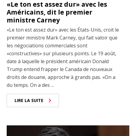
«Le ton est assez dur» avec les
Américains, dit le premier
ministre Carney
«Le ton est assez dur» avec les États-Unis, croit le
premier ministre Mark Carney, qui fait valoir que
les négociations commerciales sont
«constructives» sur plusieurs points. Le 19 août,
date à laquelle le président américain Donald
Trump entend frapper le Canada de nouveaux
droits de douane, approche à grands pas. «On a
du temps. On a des ...
LIRE LA SUITE