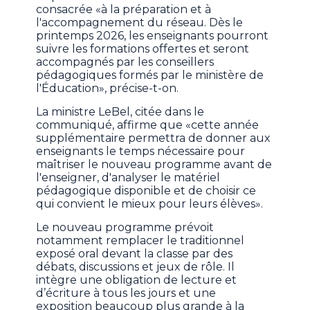
consacrée «à la préparation et à
l'accompagnement du réseau. Dès le
printemps 2026, les enseignants pourront
suivre les formations offertes et seront
accompagnés par les conseillers
pédagogiques formés par le ministère de
l'Éducation», précise-t-on.
La ministre LeBel, citée dans le
communiqué, affirme que «cette année
supplémentaire permettra de donner aux
enseignants le temps nécessaire pour
maîtriser le nouveau programme avant de
l'enseigner, d'analyser le matériel
pédagogique disponible et de choisir ce
qui convient le mieux pour leurs élèves».
Le nouveau programme prévoit
notamment remplacer le traditionnel
exposé oral devant la classe par des
débats, discussions et jeux de rôle. Il
intègre une obligation de lecture et
d’écriture à tous les jours et une
exposition beaucoup plus grande à la