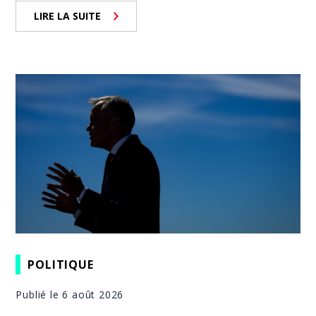
LIRE LA SUITE
POLITIQUE
Publié le 6 août 2026