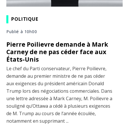
POLITIQUE
Publié à 10h00
Pierre Poilievre demande à Mark
Carney de ne pas céder face aux
États-Unis
Le chef du Parti conservateur, Pierre Poilievre,
demande au premier ministre de ne pas céder
aux exigences du président américain Donald
Trump lors des négociations commerciales. Dans
une lettre adressée à Mark Carney, M. Poilievre a
souligné qu’Ottawa a cédé à plusieurs exigences
de M. Trump au cours de l’année écoulée,
notamment en supprimant ...