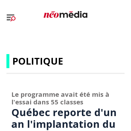
POLITIQUE
Le programme avait été mis à
l'essai dans 55 classes
Québec reporte d'un
an l'implantation du