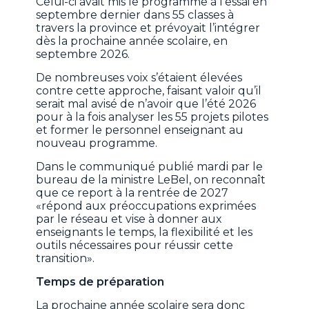
Celui-ci avait mis le programme à l’essai en
septembre dernier dans 55 classes à
travers la province et prévoyait l’intégrer
dès la prochaine année scolaire, en
septembre 2026.
De nombreuses voix s’étaient élevées
contre cette approche, faisant valoir qu’il
serait mal avisé de n’avoir que l’été 2026
pour à la fois analyser les 55 projets pilotes
et former le personnel enseignant au
nouveau programme.
Dans le communiqué publié mardi par le
bureau de la ministre LeBel, on reconnaît
que ce report à la rentrée de 2027
«répond aux préoccupations exprimées
par le réseau et vise à donner aux
enseignants le temps, la flexibilité et les
outils nécessaires pour réussir cette
transition».
Temps de préparation
La prochaine année scolaire sera donc