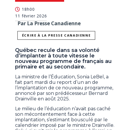
18h00
11 février 2026
Par La Presse Canadienne
ÉCRIRE À LA PRESSE CANADIENNE
Québec recule dans sa volonté
d’implanter à toute vitesse le
nouveau programme de français au
primaire et au secondaire.
La ministre de l’Éducation, Sonia LeBel, a
fait part mardi du report d’un an de
l’implantation de ce nouveau programme,
annoncé par son prédécesseur Bernard
Drainville en août 2025.
Le milieu de l’éducation n’avait pas caché
son mécontentement face à cette
implantation, s’estimant bousculé par le
calendrier imposé par le ministre Drainville.