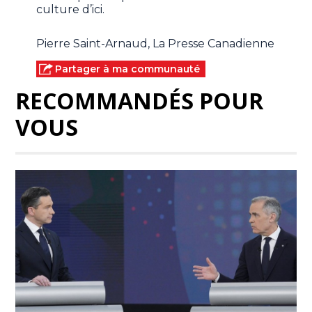
culture d’ici.
Pierre Saint-Arnaud, La Presse Canadienne
Partager à ma communauté
RECOMMANDÉS POUR
VOUS