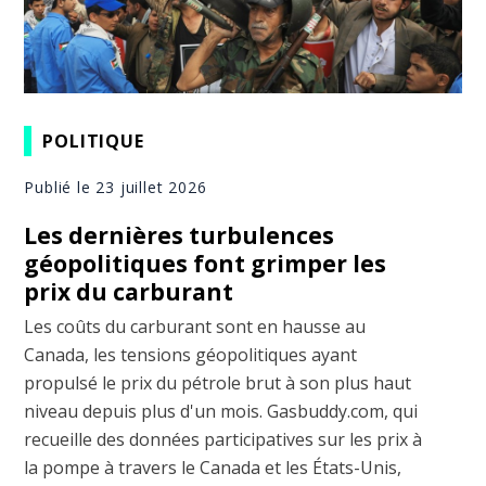
POLITIQUE
Publié le 23 juillet 2026
Les dernières turbulences
géopolitiques font grimper les
prix du carburant
Les coûts du carburant sont en hausse au
Canada, les tensions géopolitiques ayant
propulsé le prix du pétrole brut à son plus haut
niveau depuis plus d'un mois. Gasbuddy.com, qui
recueille des données participatives sur les prix à
la pompe à travers le Canada et les États-Unis,