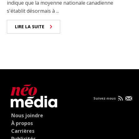
indique que la moyenne nationale canadienne
s'établit désormais à ...
LIRE LA SUITE
Suivez-nous
Nous joindre
À propos
Carrières
Publicités