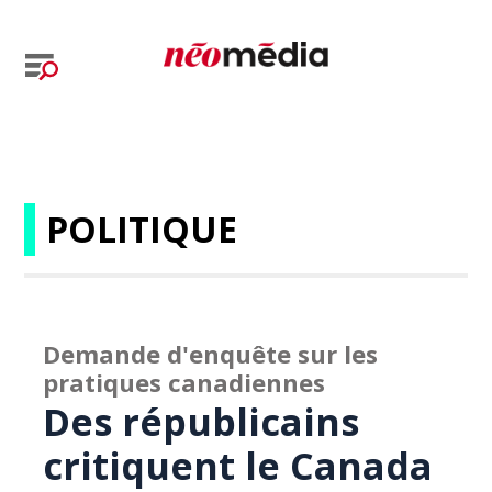
POLITIQUE
Demande d'enquête sur les
pratiques canadiennes
Des républicains
critiquent le Canada