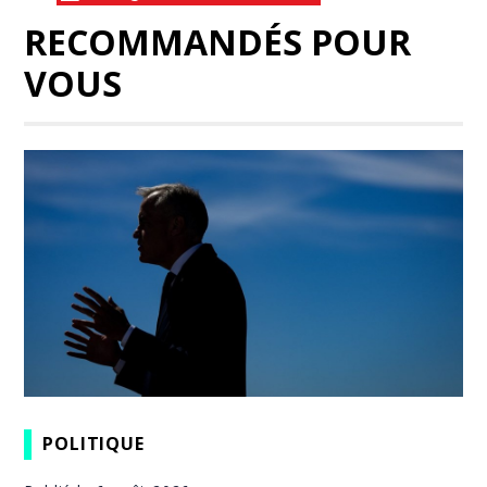
RECOMMANDÉS POUR
VOUS
POLITIQUE