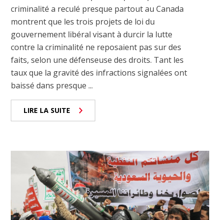
criminalité a reculé presque partout au Canada
montrent que les trois projets de loi du
gouvernement libéral visant à durcir la lutte
contre la criminalité ne reposaient pas sur des
faits, selon une défenseuse des droits. Tant les
taux que la gravité des infractions signalées ont
baissé dans presque ...
LIRE LA SUITE