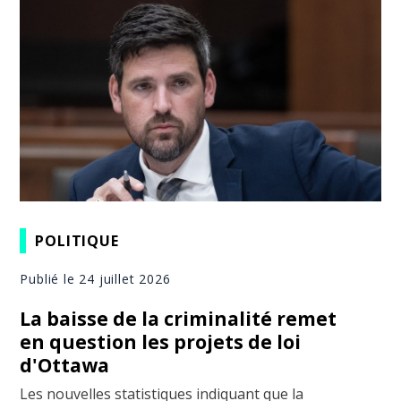
POLITIQUE
Publié le 24 juillet 2026
La baisse de la criminalité remet
en question les projets de loi
d'Ottawa
Les nouvelles statistiques indiquant que la