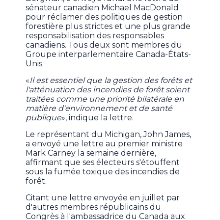
sénateur canadien Michael MacDonald
pour réclamer des politiques de gestion
forestière plus strictes et une plus grande
responsabilisation des responsables
canadiens. Tous deux sont membres du
Groupe interparlementaire Canada-États-
Unis.
«
Il est essentiel que la gestion des forêts et
l'atténuation des incendies de forêt soient
traitées comme une priorité bilatérale en
matière d'environnement et de santé
publique
», indique la lettre.
Le représentant du Michigan, John James,
a envoyé une lettre au premier ministre
Mark Carney la semaine dernière,
affirmant que ses électeurs s'étouffent
sous la fumée toxique des incendies de
forêt.
Citant une lettre envoyée en juillet par
d'autres membres républicains du
Congrès à l'ambassadrice du Canada aux