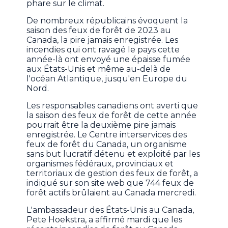
phare sur le climat.
De nombreux républicains évoquent la
saison des feux de forêt de 2023 au
Canada, la pire jamais enregistrée. Les
incendies qui ont ravagé le pays cette
année-là ont envoyé une épaisse fumée
aux États-Unis et même au-delà de
l'océan Atlantique, jusqu'en Europe du
Nord.
Les responsables canadiens ont averti que
la saison des feux de forêt de cette année
pourrait être la deuxième pire jamais
enregistrée. Le Centre interservices des
feux de forêt du Canada, un organisme
sans but lucratif détenu et exploité par les
organismes fédéraux, provinciaux et
territoriaux de gestion des feux de forêt, a
indiqué sur son site web que 744 feux de
forêt actifs brûlaient au Canada mercredi.
L'ambassadeur des États-Unis au Canada,
Pete Hoekstra, a affirmé mardi que les