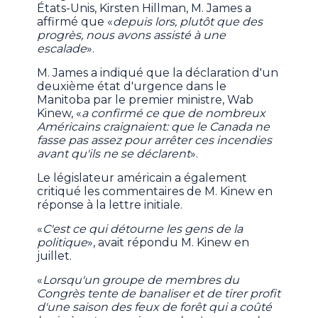
États-Unis, Kirsten Hillman, M. James a
affirmé que «
depuis lors, plutôt que des
progrès, nous avons assisté à une
escalade
».
M. James a indiqué que la déclaration d'un
deuxième état d'urgence dans le
Manitoba par le premier ministre, Wab
Kinew, «
a confirmé ce que de nombreux
Américains craignaient: que le Canada ne
fasse pas assez pour arrêter ces incendies
avant qu'ils ne se déclarent
».
Le législateur américain a également
critiqué les commentaires de M. Kinew en
réponse à la lettre initiale.
«
C'est ce qui détourne les gens de la
politique
», avait répondu M. Kinew en
juillet.
«
Lorsqu'un groupe de membres du
Congrès tente de banaliser et de tirer profit
d'une saison des feux de forêt qui a coûté