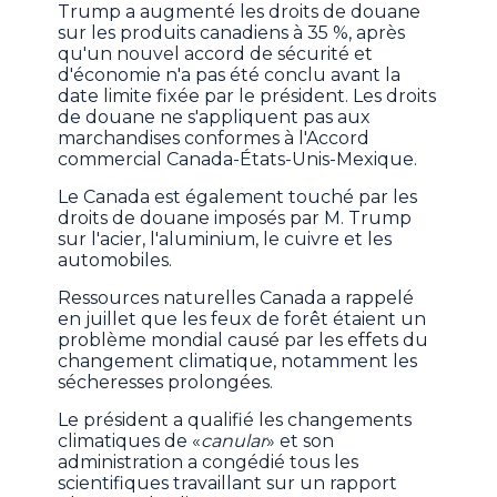
Trump a augmenté les droits de douane
sur les produits canadiens à 35 %, après
qu'un nouvel accord de sécurité et
d'économie n'a pas été conclu avant la
date limite fixée par le président. Les droits
de douane ne s'appliquent pas aux
marchandises conformes à l'Accord
commercial Canada-États-Unis-Mexique.
Le Canada est également touché par les
droits de douane imposés par M. Trump
sur l'acier, l'aluminium, le cuivre et les
automobiles.
Ressources naturelles Canada a rappelé
en juillet que les feux de forêt étaient un
problème mondial causé par les effets du
changement climatique, notamment les
sécheresses prolongées.
Le président a qualifié les changements
climatiques de «
canular
» et son
administration a congédié tous les
scientifiques travaillant sur un rapport