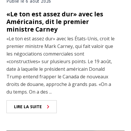
Publié le 6 août 2026
«Le ton est assez dur» avec les
Américains, dit le premier
ministre Carney
«Le ton est assez dur» avec les États-Unis, croit le
premier ministre Mark Carney, qui fait valoir que
les négociations commerciales sont
«constructives» sur plusieurs points. Le 19 août,
date à laquelle le président américain Donald
Trump entend frapper le Canada de nouveaux
droits de douane, approche à grands pas. «On a
du temps. On a des ...
LIRE LA SUITE