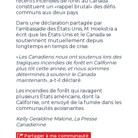
récents incendies de forêt au Canada
constituent un «rappel brutal» des défis
communs aux deux pays.
Dans une déclaration partagée par
l'ambassade des États-Unis, M. Hoekstra a
écrit que les États-Unis et le Canada se
soutiennent mutuellement depuis
longtemps en temps de crise.
«
Les Canadiens nous ont soutenus lors des
tragiques incendies de forêt en Californie
plus tôt cette année, et nous sommes
déterminés à soutenir le Canada
maintenant
», a-t-il déclaré.
Les incendies de forêt qui ravagent
plusieurs États américains, dont la
Californie, ont envoyé de la fumée dans les
communautés avoisinantes.
Kelly Geraldine Malone, La Presse
Canadienne
Partager à ma communauté