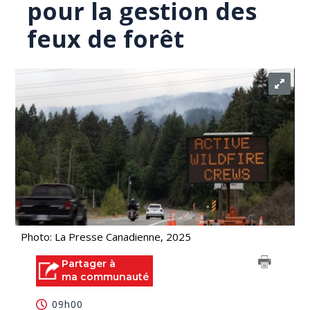
pour la gestion des
feux de forêt
Photo: La Presse Canadienne, 2025
Partager à
ma communauté
09h00