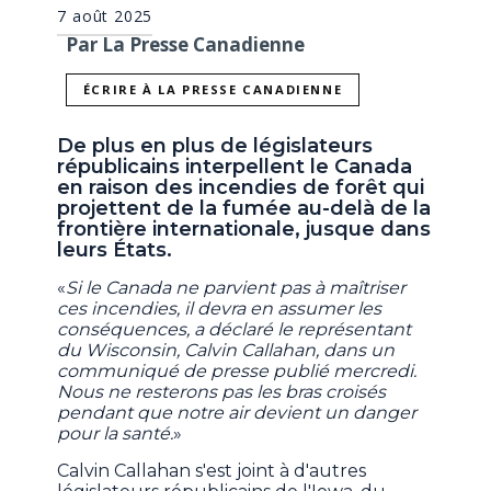
7 août 2025
Par La Presse Canadienne
ÉCRIRE À LA PRESSE CANADIENNE
De plus en plus de législateurs
républicains interpellent le Canada
en raison des incendies de forêt qui
projettent de la fumée au-delà de la
frontière internationale, jusque dans
leurs États.
«
Si le Canada ne parvient pas à maîtriser
ces incendies, il devra en assumer les
conséquences, a déclaré le représentant
du Wisconsin, Calvin Callahan, dans un
communiqué de presse publié mercredi.
Nous ne resterons pas les bras croisés
pendant que notre air devient un danger
pour la santé.
»
Calvin Callahan s'est joint à d'autres