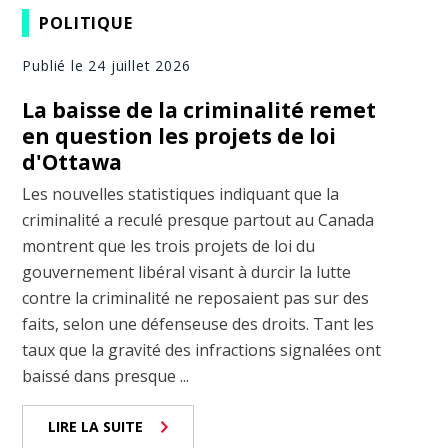
POLITIQUE
Publié le 24 juillet 2026
La baisse de la criminalité remet
en question les projets de loi
d'Ottawa
Les nouvelles statistiques indiquant que la
criminalité a reculé presque partout au Canada
montrent que les trois projets de loi du
gouvernement libéral visant à durcir la lutte
contre la criminalité ne reposaient pas sur des
faits, selon une défenseuse des droits. Tant les
taux que la gravité des infractions signalées ont
baissé dans presque ...
LIRE LA SUITE