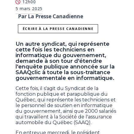
12h00
5 mars 2025
Par La Presse Canadienne
ÉCRIRE À LA PRESSE CANADIENNE
Un autre syndicat, qui représente
cette fois les techniciens en
informatique du gouvernement,
demande à son tour d'étendre
l'enquête publique annoncée sur la
SAAQclic à toute la sous-traitance
gouvernementale en informatique.
Cette fois, il s'agit du Syndicat de la
fonction publique et parapublique du
Québec, qui représente les techniciens et
le personnel de soutien en informatique
du gouvernement, ainsi que 2000 salariés
qui travaillent à la Société de l'assurance
automobile du Québec (SAAQ).
En entrevue mercredi, le président