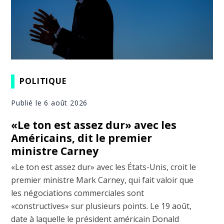
POLITIQUE
Publié le 6 août 2026
«Le ton est assez dur» avec les
Américains, dit le premier
ministre Carney
«Le ton est assez dur» avec les États-Unis, croit le
premier ministre Mark Carney, qui fait valoir que
les négociations commerciales sont
«constructives» sur plusieurs points. Le 19 août,
date à laquelle le président américain Donald