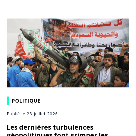
POLITIQUE
Publié le 23 juillet 2026
Les dernières turbulences
géopolitiques font grimper les