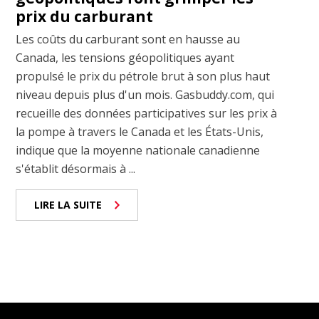
prix du carburant
Les coûts du carburant sont en hausse au
Canada, les tensions géopolitiques ayant
propulsé le prix du pétrole brut à son plus haut
niveau depuis plus d'un mois. Gasbuddy.com, qui
recueille des données participatives sur les prix à
la pompe à travers le Canada et les États-Unis,
indique que la moyenne nationale canadienne
s'établit désormais à ...
LIRE LA SUITE