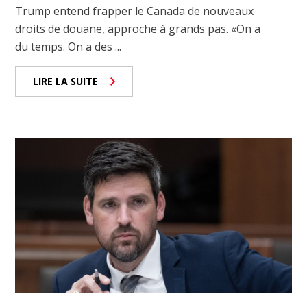
Trump entend frapper le Canada de nouveaux
droits de douane, approche à grands pas. «On a
du temps. On a des ...
LIRE LA SUITE