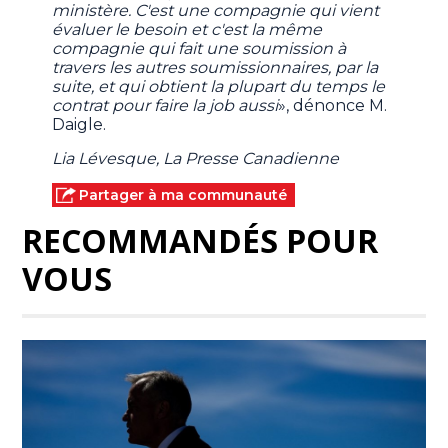
ministère. C'est une compagnie qui vient
évaluer le besoin et c'est la même
compagnie qui fait une soumission à
travers les autres soumissionnaires, par la
suite, et qui obtient la plupart du temps le
contrat pour faire la job aussi
», dénonce M.
Daigle.
Lia Lévesque, La Presse Canadienne
Partager à ma communauté
RECOMMANDÉS POUR
VOUS