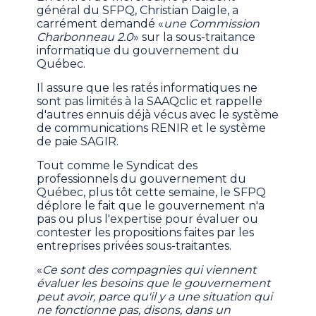
général du SFPQ, Christian Daigle, a
carrément demandé «
une Commission
Charbonneau 2.0
» sur la sous-traitance
informatique du gouvernement du
Québec.
Il assure que les ratés informatiques ne
sont pas limités à la SAAQclic et rappelle
d'autres ennuis déjà vécus avec le système
de communications RENIR et le système
de paie SAGIR.
Tout comme le Syndicat des
professionnels du gouvernement du
Québec, plus tôt cette semaine, le SFPQ
déplore le fait que le gouvernement n'a
pas ou plus l'expertise pour évaluer ou
contester les propositions faites par les
entreprises privées sous-traitantes.
«
Ce sont des compagnies qui viennent
évaluer les besoins que le gouvernement
peut avoir, parce qu'il y a une situation qui
ne fonctionne pas, disons, dans un