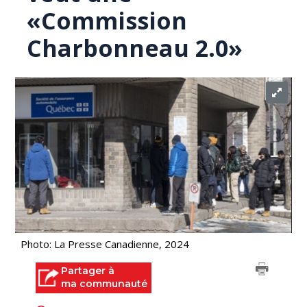
«Commission
Charbonneau 2.0»
Photo: La Presse Canadienne, 2024
Partager à
ma communauté