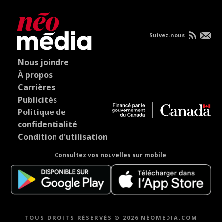
Suivez-nous
Nous joindre
À propos
Carrières
Publicités
Politique de
confidentialité
Condition d'utilisation
Consultez vos nouvelles sur mobile.
TOUS DROITS RÉSERVÉS © 2026 NÉOMEDIA.COM