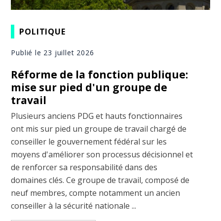
POLITIQUE
Publié le 23 juillet 2026
Réforme de la fonction publique:
mise sur pied d'un groupe de
travail
Plusieurs anciens PDG et hauts fonctionnaires
ont mis sur pied un groupe de travail chargé de
conseiller le gouvernement fédéral sur les
moyens d'améliorer son processus décisionnel et
de renforcer sa responsabilité dans des
domaines clés. Ce groupe de travail, composé de
neuf membres, compte notamment un ancien
conseiller à la sécurité nationale ...