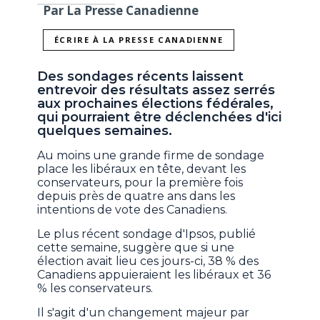
Par La Presse Canadienne
ÉCRIRE À LA PRESSE CANADIENNE
Des sondages récents laissent
entrevoir des résultats assez serrés
aux prochaines élections fédérales,
qui pourraient être déclenchées d'ici
quelques semaines.
Au moins une grande firme de sondage
place les libéraux en tête, devant les
conservateurs, pour la première fois
depuis près de quatre ans dans les
intentions de vote des Canadiens.
Le plus récent sondage d'Ipsos, publié
cette semaine, suggère que si une
élection avait lieu ces jours-ci, 38 % des
Canadiens appuieraient les libéraux et 36
% les conservateurs.
Il s'agit d'un changement majeur par