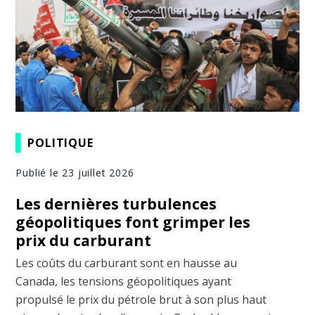
POLITIQUE
Publié le 23 juillet 2026
Les dernières turbulences
géopolitiques font grimper les
prix du carburant
Les coûts du carburant sont en hausse au
Canada, les tensions géopolitiques ayant
propulsé le prix du pétrole brut à son plus haut