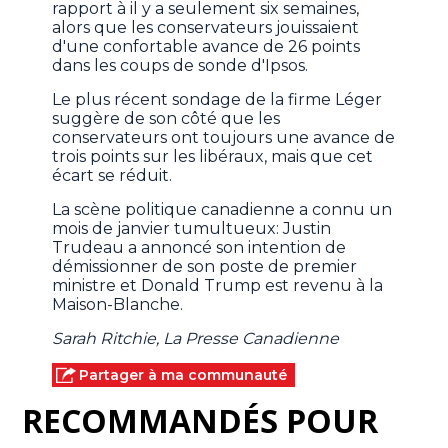
rapport à il y a seulement six semaines,
alors que les conservateurs jouissaient
d'une confortable avance de 26 points
dans les coups de sonde d'Ipsos.
Le plus récent sondage de la firme Léger
suggère de son côté que les
conservateurs ont toujours une avance de
trois points sur les libéraux, mais que cet
écart se réduit.
La scène politique canadienne a connu un
mois de janvier tumultueux: Justin
Trudeau a annoncé son intention de
démissionner de son poste de premier
ministre et Donald Trump est revenu à la
Maison-Blanche.
Sarah Ritchie, La Presse Canadienne
Partager à ma communauté
RECOMMANDÉS POUR