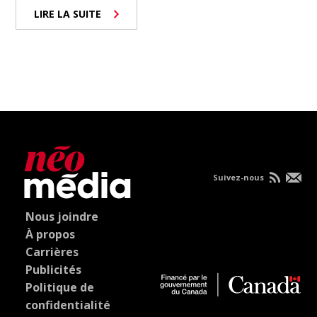
LIRE LA SUITE
Suivez-nous
Nous joindre
À propos
Carrières
Publicités
Politique de
confidentialité