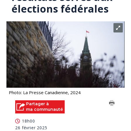
élections fédérales
Photo: La Presse Canadienne, 2024
Partager à
ma communauté
18h00
26 février 2025