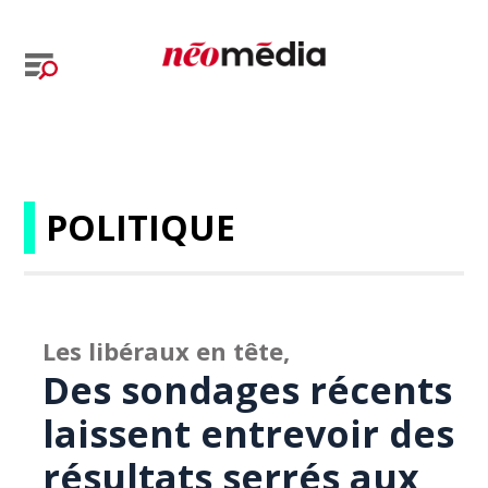
POLITIQUE
Les libéraux en tête,
Des sondages récents
laissent entrevoir des
résultats serrés aux