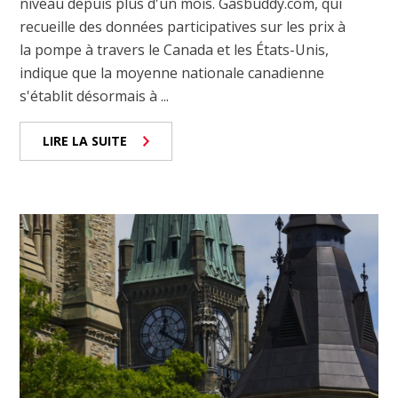
niveau depuis plus d'un mois. Gasbuddy.com, qui
recueille des données participatives sur les prix à
la pompe à travers le Canada et les États-Unis,
indique que la moyenne nationale canadienne
s'établit désormais à ...
LIRE LA SUITE