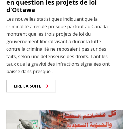
en question les projets de loi
d'Ottawa
Les nouvelles statistiques indiquant que la
criminalité a reculé presque partout au Canada
montrent que les trois projets de loi du
gouvernement libéral visant à durcir la lutte
contre la criminalité ne reposaient pas sur des
faits, selon une défenseuse des droits. Tant les
taux que la gravité des infractions signalées ont
baissé dans presque ...
LIRE LA SUITE