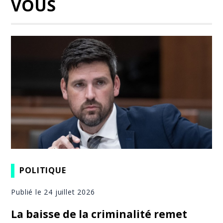
VOUS
POLITIQUE
Publié le 24 juillet 2026
La baisse de la criminalité remet