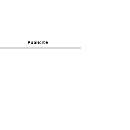
Publicité