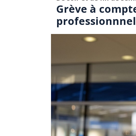
Grève à compte
professionnne