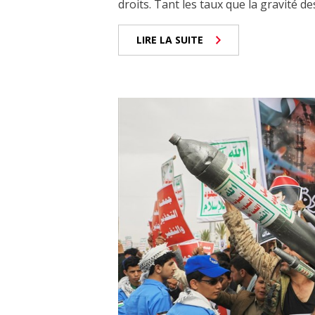
droits. Tant les taux que la gravité de
LIRE LA SUITE