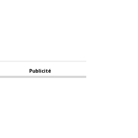
Publicité