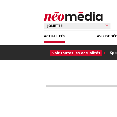
ACTUALITÉS
AVIS DE DÉ
Spor
Voir toutes les actualités