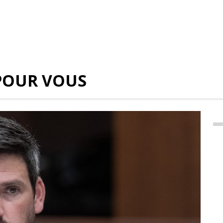
POUR VOUS