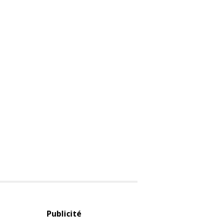
Publicité