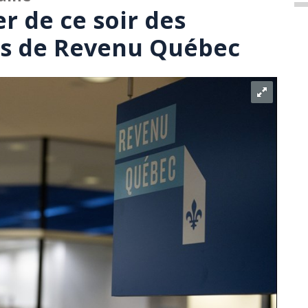
r de ce soir des
ls de Revenu Québec