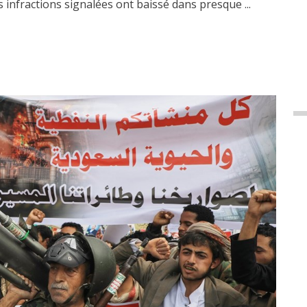
s infractions signalées ont baissé dans presque ...