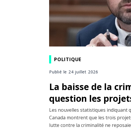
POLITIQUE
Publié le 24 juillet 2026
La baisse de la cri
question les projet
Les nouvelles statistiques indiquant 
Canada montrent que les trois projets
lutte contre la criminalité ne reposai