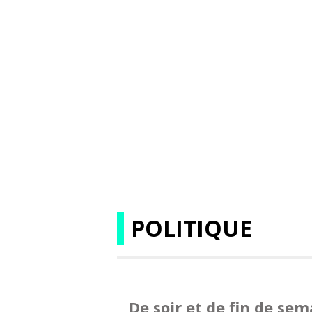
POLITIQUE
De soir et de fin de se