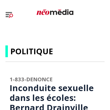
POLITIQUE
1-833-DENONCE
Inconduite sexuelle
dans les écoles:
Bernard Drainville