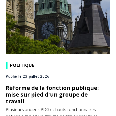
POLITIQUE
Publié le 23 juillet 2026
Réforme de la fonction publique:
mise sur pied d'un groupe de
travail
Plusieurs anciens PDG et hauts fonctionnaires