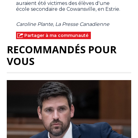
auraient été victimes des élèves d'une
école secondaire de Cowansville, en Estrie.
Caroline Plante, La Presse Canadienne
Partager à ma communauté
RECOMMANDÉS POUR
VOUS