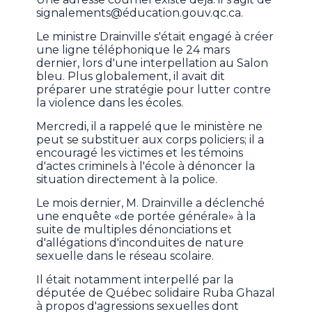
signalements@éducation.gouv.qc.ca.
Le ministre Drainville s'était engagé à créer
une ligne téléphonique le 24 mars
dernier, lors d'une interpellation au Salon
bleu. Plus globalement, il avait dit
préparer une stratégie pour lutter contre
la violence dans les écoles.
Mercredi, il a rappelé que le ministère ne
peut se substituer aux corps policiers; il a
encouragé les victimes et les témoins
d'actes criminels à l'école à dénoncer la
situation directement à la police.
Le mois dernier, M. Drainville a déclenché
une enquête «de portée générale» à la
suite de multiples dénonciations et
d'allégations d'inconduites de nature
sexuelle dans le réseau scolaire.
Il était notamment interpellé par la
députée de Québec solidaire Ruba Ghazal
à propos d'agressions sexuelles dont