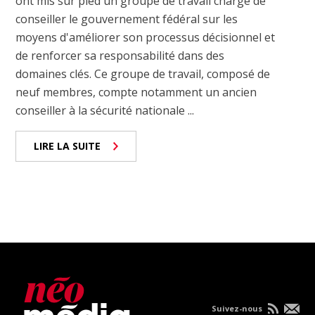
ont mis sur pied un groupe de travail chargé de
conseiller le gouvernement fédéral sur les
moyens d'améliorer son processus décisionnel et
de renforcer sa responsabilité dans des
domaines clés. Ce groupe de travail, composé de
neuf membres, compte notamment un ancien
conseiller à la sécurité nationale ...
LIRE LA SUITE
Suivez-nous