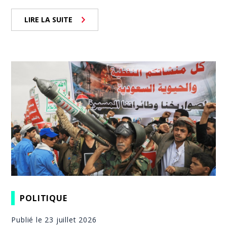
LIRE LA SUITE
POLITIQUE
Publié le 23 juillet 2026