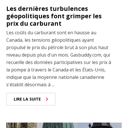
Les dernières turbulences
géopolitiques font grimper les
prix du carburant
Les coûts du carburant sont en hausse au
Canada, les tensions géopolitiques ayant
propulsé le prix du pétrole brut à son plus haut
niveau depuis plus d'un mois. Gasbuddy.com, qui
recueille des données participatives sur les prix à
la pompe à travers le Canada et les États-Unis,
indique que la moyenne nationale canadienne
s'établit désormais à ...
LIRE LA SUITE