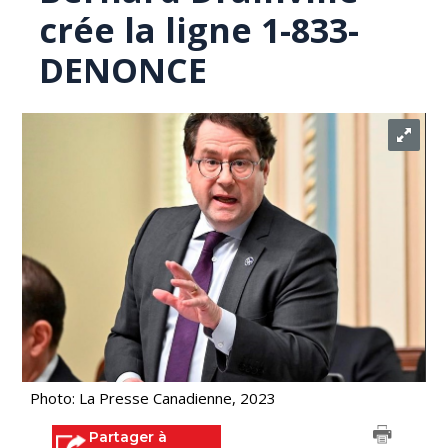
crée la ligne 1-833-
DENONCE
Photo: La Presse Canadienne, 2023
Partager à