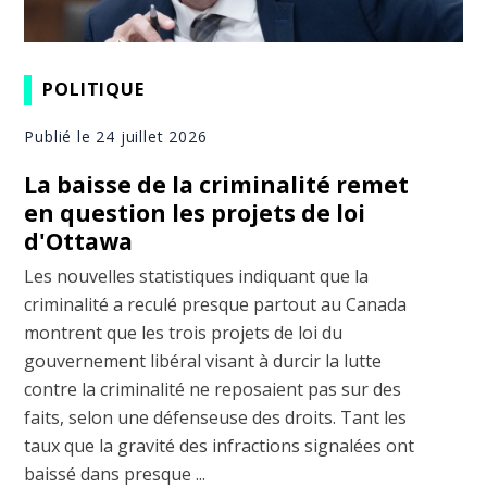
POLITIQUE
Publié le 24 juillet 2026
La baisse de la criminalité remet
en question les projets de loi
d'Ottawa
Les nouvelles statistiques indiquant que la
criminalité a reculé presque partout au Canada
montrent que les trois projets de loi du
gouvernement libéral visant à durcir la lutte
contre la criminalité ne reposaient pas sur des
faits, selon une défenseuse des droits. Tant les
taux que la gravité des infractions signalées ont
baissé dans presque ...