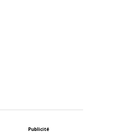
Publicité