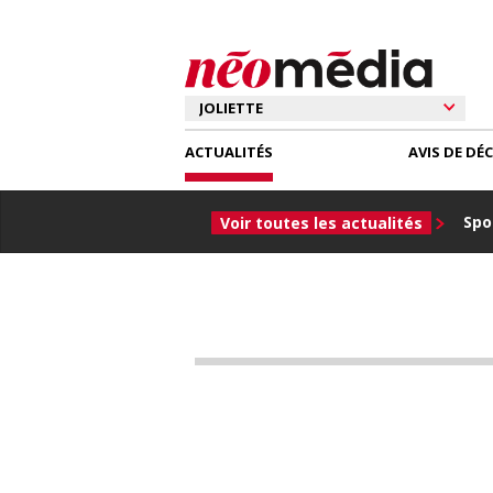
ACTUALITÉS
AVIS DE DÉ
Spor
Voir toutes les actualités