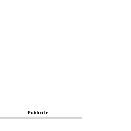
Publicité