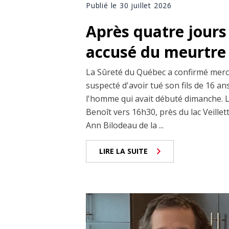
Publié le 30 juillet 2026
Après quatre jours
accusé du meurtre 
La Sûreté du Québec a confirmé mercr
suspecté d'avoir tué son fils de 16 a
l'homme qui avait débuté dimanche. Le
Benoît vers 16h30, près du lac Veillet
Ann Bilodeau de la ...
LIRE LA SUITE