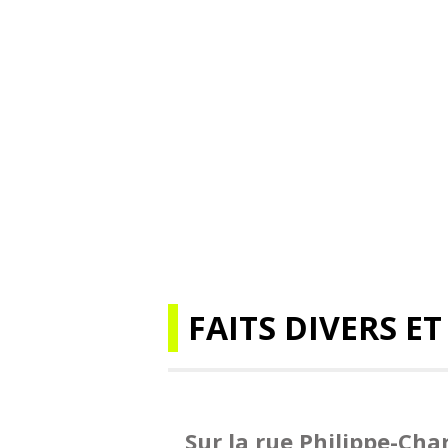
FAITS DIVERS ET
Sur la rue Philippe-Cha