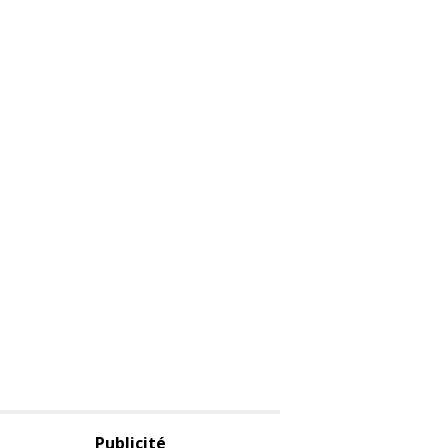
Publicité