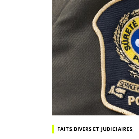
FAITS DIVERS ET JUDICIAIRES