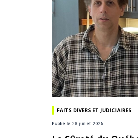
FAITS DIVERS ET JUDICIAIRES
Publié le 28 juillet 2026