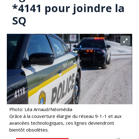
*4141 pour joindre la
SQ
Photo: Léa Arnaud/Néomédia
Grâce à la couverture élargie du réseau 9-1-1 et aux
avancées technologiques, ces lignes deviendront
bientôt obsolètes.