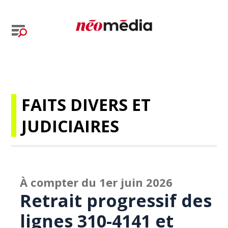
FAITS DIVERS ET
JUDICIAIRES
À compter du 1er juin 2026
Retrait progressif des
lignes 310-4141 et