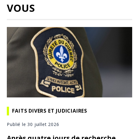
VOUS
FAITS DIVERS ET JUDICIAIRES
Publié le 30 juillet 2026
Après quatre jours de recherche,