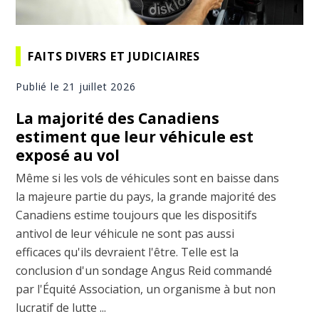
FAITS DIVERS ET JUDICIAIRES
Publié le 21 juillet 2026
La majorité des Canadiens
estiment que leur véhicule est
exposé au vol
Même si les vols de véhicules sont en baisse dans
la majeure partie du pays, la grande majorité des
Canadiens estime toujours que les dispositifs
antivol de leur véhicule ne sont pas aussi
efficaces qu'ils devraient l'être. Telle est la
conclusion d'un sondage Angus Reid commandé
par l'Équité Association, un organisme à but non
lucratif de lutte ...