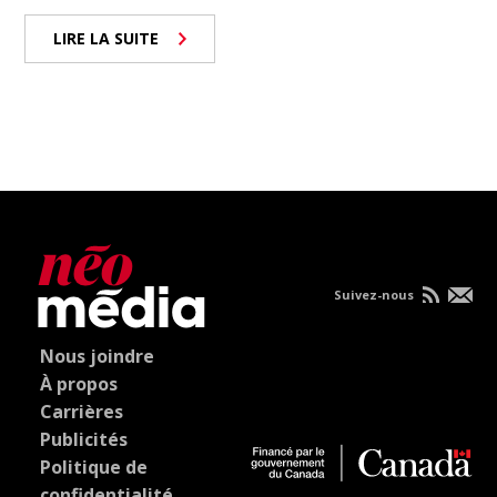
LIRE LA SUITE
Suivez-nous
Nous joindre
À propos
Carrières
Publicités
Politique de
confidentialité