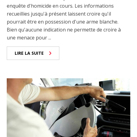
enquête d'homicide en cours. Les informations
recueillies jusqu'à présent laissent croire qu'il
pourrait être en possession d'une arme blanche.
Bien qu'aucune indication ne permette de croire à
une menace pour ...
LIRE LA SUITE