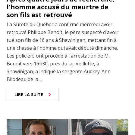
l'homme accusé du meurtre de
son fils est retrouvé
La Sûreté du Québec a confirmé mercredi avoir
retrouvé Philippe Benoît, le père suspecté d'avoir
tué son fils de 16 ans à Shawinigan, mettant fin à
une chasse à l'homme qui avait débuté dimanche.
Les policiers ont procédé à l'arrestation de M.
Benoît vers 16h30, près du lac Veillette, à
Shawinigan, a indiqué la sergente Audrey-Ann
Bilodeau de la ...
LIRE LA SUITE