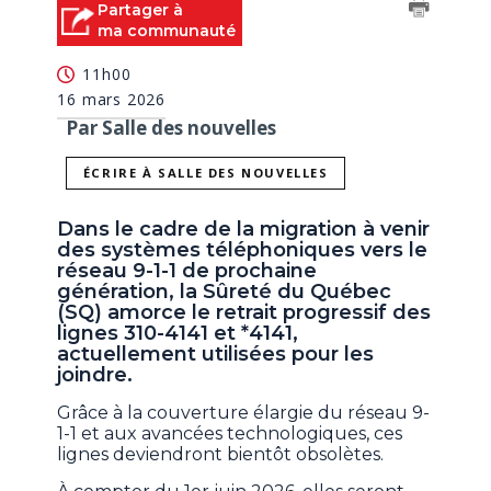
Partager à
ma communauté
11h00
16 mars 2026
Par Salle des nouvelles
ÉCRIRE À SALLE DES NOUVELLES
Dans le cadre de la migration à venir
des systèmes téléphoniques vers le
réseau 9-1-1 de prochaine
génération, la Sûreté du Québec
(SQ) amorce le retrait progressif des
lignes 310-4141 et *4141,
actuellement utilisées pour les
joindre.
Grâce à la couverture élargie du réseau 9-
1-1 et aux avancées technologiques, ces
lignes deviendront bientôt obsolètes.