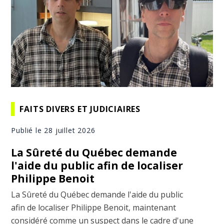
FAITS DIVERS ET JUDICIAIRES
Publié le 28 juillet 2026
La Sûreté du Québec demande
l'aide du public afin de localiser
Philippe Benoit
La Sûreté du Québec demande l'aide du public
afin de localiser Philippe Benoit, maintenant
considéré comme un suspect dans le cadre d'une