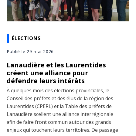
ÉLECTIONS
Publié le 29 mai 2026
Lanaudière et les Laurentides
créent une alliance pour
défendre leurs intérêts
À quelques mois des élections provinciales, le
Conseil des préfets et des élus de la région des
Laurentides (CPERL) et la Table des préfets de
Lanaudière scellent une alliance interrégionale
afin de faire front commun autour des grands
enjeux qui touchent leurs territoires. De passage