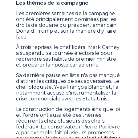
Les thèmes de la campagne
Les premières semaines de la campagne
ont été principalement dominées par les
droits de douane du président américain
Donald Trump et sur la manière d'y faire
face.
À trois reprises, le chef libéral Mark Carney
a suspendu sa tournée électorale pour
reprendre ses habits de premier ministre
et préparer la riposte canadienne.
Sa dernière pause en liste n'a pas manqué
d'attirer les critiques de ses adversaires. Le
chef bloquiste, Yves-François Blanchet, l'a
notamment accusé d'instrumentaliser la
crise commerciale avec les États-Unis.
La construction de logements ainsi que loi
et l'ordre ont aussi été des thèmes
récurrents chez plusieurs des chefs
fédéraux. Le conservateur Pierre Poilievre
a, par exemple, fait plusieurs promesses