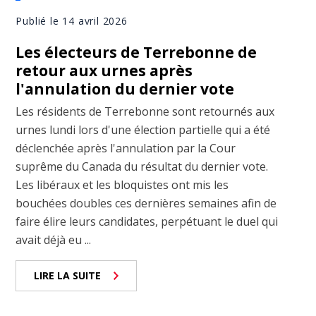
Publié le 14 avril 2026
Les électeurs de Terrebonne de
retour aux urnes après
l'annulation du dernier vote
Les résidents de Terrebonne sont retournés aux
urnes lundi lors d'une élection partielle qui a été
déclenchée après l'annulation par la Cour
suprême du Canada du résultat du dernier vote.
Les libéraux et les bloquistes ont mis les
bouchées doubles ces dernières semaines afin de
faire élire leurs candidates, perpétuant le duel qui
avait déjà eu ...
LIRE LA SUITE