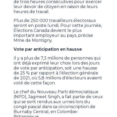
de trois heures consécutives pour exercer
leur devoir de citoyen en raison de leurs
heures de travail.
Plus de 250 000 travailleurs électoraux
seront en poste lundi. Pour cette journée,
Élections Canada devient le plus
important employeur au pays, précise
Mme de Montigny.
Vote par anticipation en hausse
Il y a plus de 7,3 millions de personnes qui
ont déjà exprimé leur choix lors des jours
de vote par anticipation, soit une hausse
de 25 % par rapport à l'élection générale
de 2021, où 5,8 millions d'électeurs avaient
voté de cette façon.
Le chef du Nouveau Parti démocratique
(NPD), Jagmeet Singh, a fait partie de ceux
qui se sont rendus aux urnes lors du
congé pascal dans sa circonscription de
Burnaby Central, en Colombie-
Britannique.