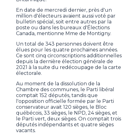
En date de mercredi dernier, près d'un
million d'électeurs avaient aussi voté par
bulletin spécial, soit entre autres par la
poste ou dans les bureaux d'Élections
Canada, mentionne Mme de Montigny.
Un total de 343 personnes doivent être
élues pour les quatre prochaines années.
Ce sont cinq circonscriptions additionnelles
depuis la dernière élection générale de
2021 à la suite du redécoupage de la carte
électorale.
Au moment de la dissolution de la
Chambre des communes, le Parti libéral
comptait 152 députés, tandis que
l'opposition officielle formée par le Parti
conservateur avait 120 sièges, le Bloc
québécois, 33 sièges, le NPD, 24 sièges, et
le Parti vert, deux sièges. On comptait trois
députés indépendants et quatre sièges
vacants.