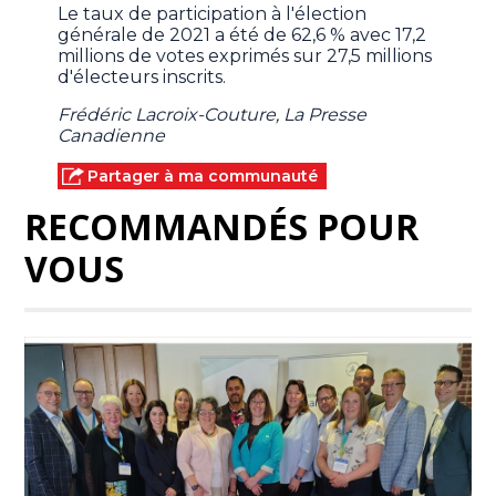
Le taux de participation à l'élection
générale de 2021 a été de 62,6 % avec 17,2
millions de votes exprimés sur 27,5 millions
d'électeurs inscrits.
Frédéric Lacroix-Couture, La Presse
Canadienne
Partager à ma communauté
RECOMMANDÉS POUR
VOUS