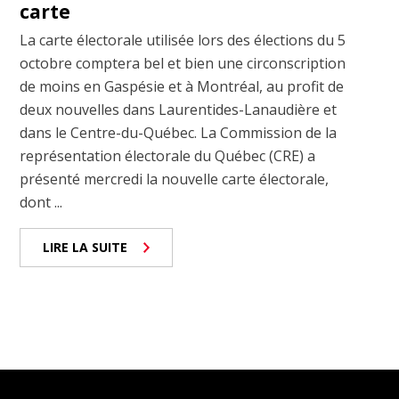
carte
La carte électorale utilisée lors des élections du 5
octobre comptera bel et bien une circonscription
de moins en Gaspésie et à Montréal, au profit de
deux nouvelles dans Laurentides-Lanaudière et
dans le Centre-du-Québec. La Commission de la
représentation électorale du Québec (CRE) a
présenté mercredi la nouvelle carte électorale,
dont ...
LIRE LA SUITE