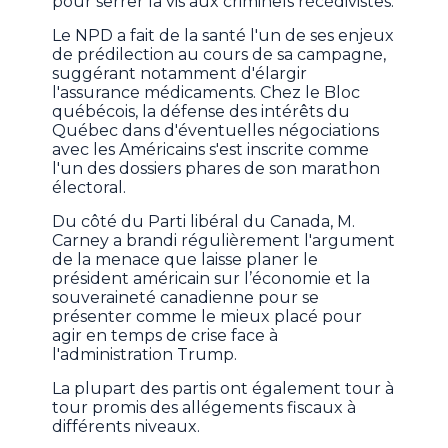
pour serrer la vis aux criminels récédivistes.
Le NPD a fait de la santé l'un de ses enjeux
de prédilection au cours de sa campagne,
suggérant notamment d'élargir
l'assurance médicaments. Chez le Bloc
québécois, la défense des intérêts du
Québec dans d'éventuelles négociations
avec les Américains s'est inscrite comme
l'un des dossiers phares de son marathon
électoral.
Du côté du Parti libéral du Canada, M.
Carney a brandi régulièrement l'argument
de la menace que laisse planer le
président américain sur l’économie et la
souveraineté canadienne pour se
présenter comme le mieux placé pour
agir en temps de crise face à
l'administration Trump.
La plupart des partis ont également tour à
tour promis des allégements fiscaux à
différents niveaux.