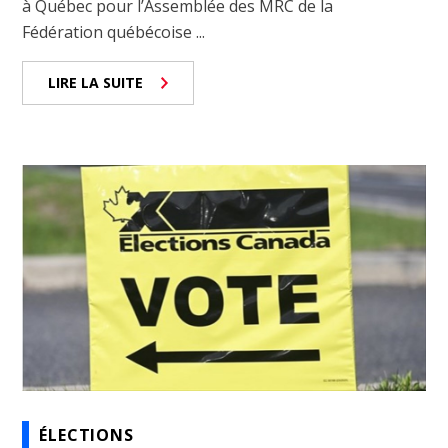
à Québec pour l’Assemblée des MRC de la
Fédération québécoise ...
LIRE LA SUITE
ÉLECTIONS