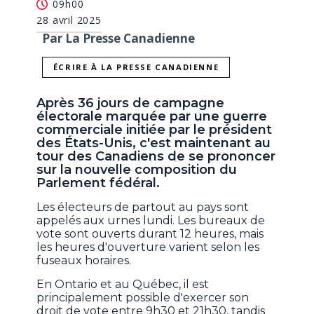
09h00
28 avril 2025
Par La Presse Canadienne
ÉCRIRE À LA PRESSE CANADIENNE
Après 36 jours de campagne
électorale marquée par une guerre
commerciale initiée par le président
des États-Unis, c'est maintenant au
tour des Canadiens de se prononcer
sur la nouvelle composition du
Parlement fédéral.
Les électeurs de partout au pays sont
appelés aux urnes lundi. Les bureaux de
vote sont ouverts durant 12 heures, mais
les heures d'ouverture varient selon les
fuseaux horaires.
En Ontario et au Québec, il est
principalement possible d'exercer son
droit de vote entre 9h30 et 21h30, tandis