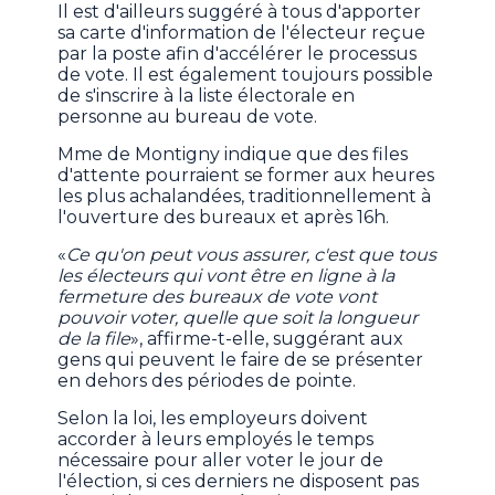
Il est d'ailleurs suggéré à tous d'apporter
sa carte d'information de l'électeur reçue
par la poste afin d'accélérer le processus
de vote. Il est également toujours possible
de s'inscrire à la liste électorale en
personne au bureau de vote.
Mme de Montigny indique que des files
d'attente pourraient se former aux heures
les plus achalandées, traditionnellement à
l'ouverture des bureaux et après 16h.
«
Ce qu'on peut vous assurer, c'est que tous
les électeurs qui vont être en ligne à la
fermeture des bureaux de vote vont
pouvoir voter, quelle que soit la longueur
de la file
», affirme-t-elle, suggérant aux
gens qui peuvent le faire de se présenter
en dehors des périodes de pointe.
Selon la loi, les employeurs doivent
accorder à leurs employés le temps
nécessaire pour aller voter le jour de
l'élection, si ces derniers ne disposent pas