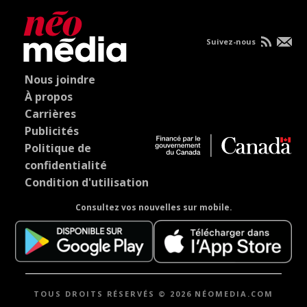
Suivez-nous
Nous joindre
À propos
Carrières
Publicités
Politique de
confidentialité
Condition d'utilisation
Consultez vos nouvelles sur mobile.
TOUS DROITS RÉSERVÉS © 2026 NÉOMEDIA.COM