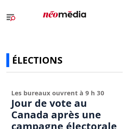
ÉLECTIONS
Les bureaux ouvrent à 9 h 30
Jour de vote au
Canada après une
campagne électorale