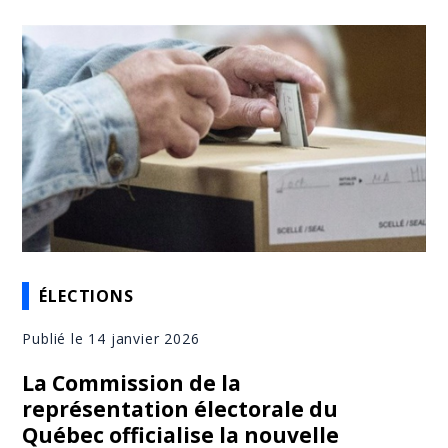
ÉLECTIONS
Publié le 14 janvier 2026
La Commission de la
représentation électorale du
Québec officialise la nouvelle