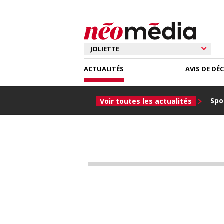
ACTUALITÉS
AVIS DE DÉ
Spor
Voir toutes les actualités