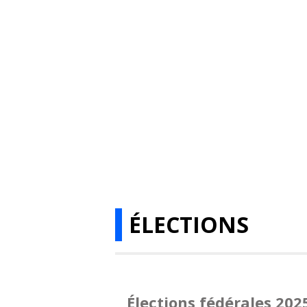
ÉLECTIONS
Élections fédérales 202