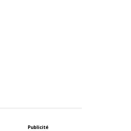
Publicité