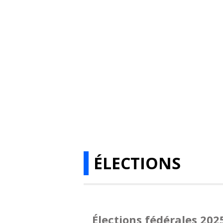
ÉLECTIONS
Élections fédérales 202