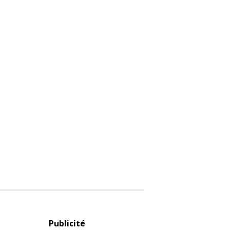
Publicité