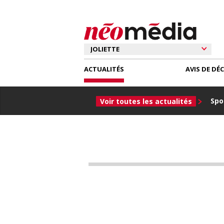
ACTUALITÉS
AVIS DE DÉ
Spor
Voir toutes les actualités