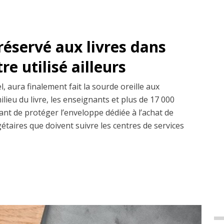
réservé aux livres dans
re utilisé ailleurs
l, aura finalement fait la sourde oreille aux
ilieu du livre, les enseignants et plus de 17 000
ant de protéger l’enveloppe dédiée à l’achat de
gétaires que doivent suivre les centres de services