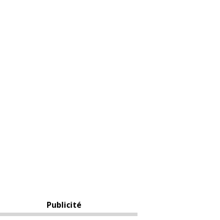
Publicité