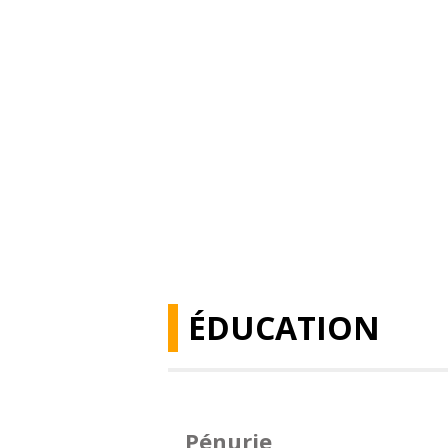
ÉDUCATION
Pénurie