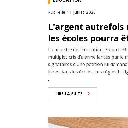
Publié le 11 juillet 2026
L'argent autrefois 
les écoles pourra êt
La ministre de l’Éducation, Sonia LeBe
multiples cris d’alarme lancés par le m
signataires d’une pétition lui demand
livres dans les écoles. Les règles bud
...
LIRE LA SUITE