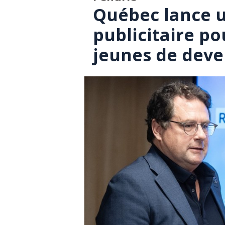
Québec lance u
publicitaire p
jeunes de deve