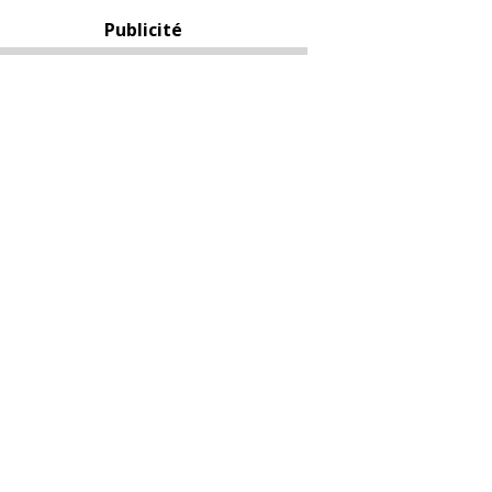
Publicité