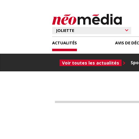
ACTUALITÉS
AVIS DE DÉ
Spor
Voir toutes les actualités