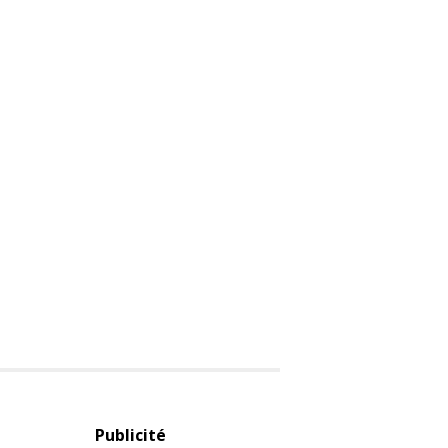
Publicité