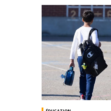
ÉDUCATION