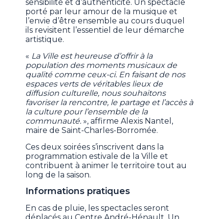
sensibilité et d’authenticité. Un spectacle
porté par leur amour de la musique et
l’envie d’être ensemble au cours duquel
ils revisitent l’essentiel de leur démarche
artistique.
«
La Ville est heureuse d’offrir à la
population des moments musicaux de
qualité comme ceux-ci. En faisant de nos
espaces verts de véritables lieux de
diffusion culturelle, nous souhaitons
favoriser la rencontre, le partage et l’accès à
la culture pour l’ensemble de la
communauté.
», affirme Alexis Nantel,
maire de Saint-Charles-Borromée.
Ces deux soirées s’inscrivent dans la
programmation estivale de la Ville et
contribuent à animer le territoire tout au
long de la saison.
Informations pratiques
En cas de pluie, les spectacles seront
déplacés au Centre André-Hénault. Un