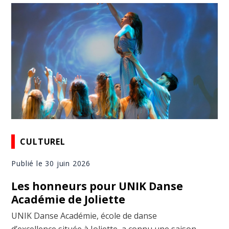
CULTUREL
Publié le 30 juin 2026
Les honneurs pour UNIK Danse
Académie de Joliette
UNIK Danse Académie, école de danse