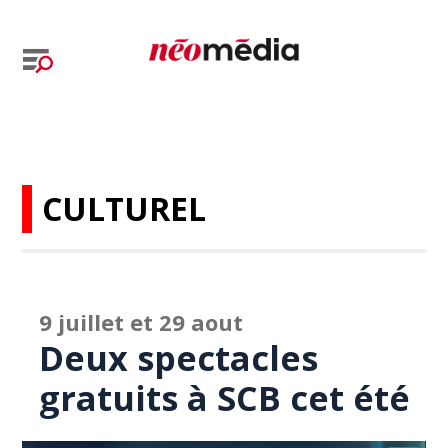
CULTUREL
9 juillet et 29 aout
Deux spectacles
gratuits à SCB cet été