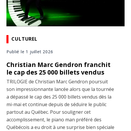
CULTUREL
Publié le 1 juillet 2026
Christian Marc Gendron franchit
le cap des 25 000 billets vendus
TRILOGIE de Christian Marc Gendron poursuit
son impressionnante lancée alors que la tournée
a dépassé le cap des 25 000 billets vendus dès la
mi-mai et continue depuis de séduire le public
partout au Québec. Pour souligner cet
accomplissement, le piano man préféré des
Québécois a eu droit à une surprise bien spéciale