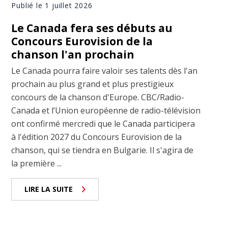
Publié le 1 juillet 2026
Le Canada fera ses débuts au
Concours Eurovision de la
chanson l'an prochain
Le Canada pourra faire valoir ses talents dès l'an
prochain au plus grand et plus prestigieux
concours de la chanson d'Europe. CBC/Radio-
Canada et l’Union européenne de radio-télévision
ont confirmé mercredi que le Canada participera
à l'édition 2027 du Concours Eurovision de la
chanson, qui se tiendra en Bulgarie. Il s'agira de
la première ...
LIRE LA SUITE