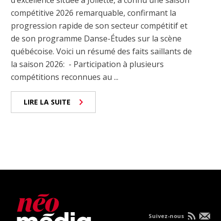
d’excellence située à Joliette, a connu une saison
compétitive 2026 remarquable, confirmant la
progression rapide de son secteur compétitif et
de son programme Danse-Études sur la scène
québécoise. Voici un résumé des faits saillants de
la saison 2026: - Participation à plusieurs
compétitions reconnues au ...
LIRE LA SUITE
Suivez-nous