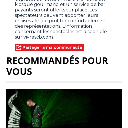
kiosque gourmand et un service de bar
payants seront offerts sur place. Les
spectateurs peuvent apporter leurs
chaises afin de profiter confortablement
des représentations. L’information
concernant les spectacles est disponible
sur vivrescb.com.
Partager à ma communauté
RECOMMANDÉS POUR
VOUS