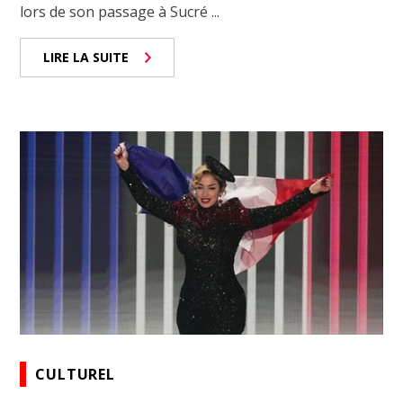
lors de son passage à Sucré ...
LIRE LA SUITE
CULTUREL