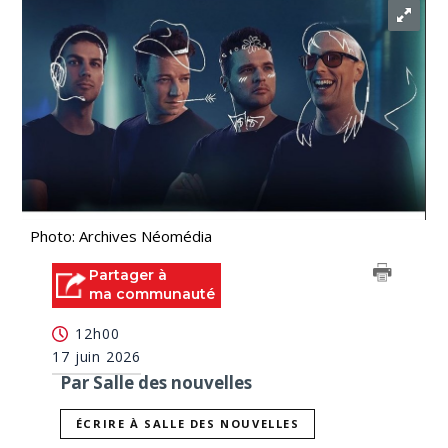
Photo: Archives Néomédia
Partager à
ma communauté
12h00
17 juin 2026
Par Salle des nouvelles
ÉCRIRE À SALLE DES NOUVELLES