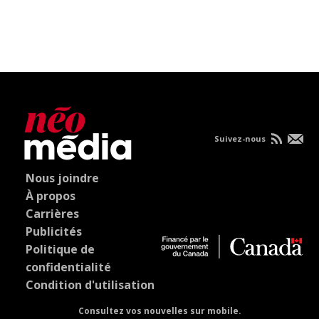
Suivez-nous
Nous joindre
À propos
Carrières
Publicités
Politique de
confidentialité
Condition d'utilisation
Consultez vos nouvelles sur mobile.