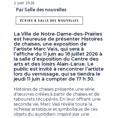
2 juin 2026
Par Salle des nouvelles
ÉCRIRE À SALLE DES NOUVELLES
La Ville de Notre-Dame-des-Prairies
est heureuse de présenter Histoires
de chaises, une exposition de
l’artiste Marc Vaïs, qui sera à
l’affiche du 11 juin au 18 juillet 2026 à
la salle d’exposition du Centre des
arts et des loisirs Alain-Larue. Le
public est invité à rencontrer l’artiste
lors du vernissage, qui se tiendra le
jeudi 11 juin à compter de 17 h 30.
Histoires de chaises présente une série
d’œuvres créées à partir de chaises et de
tabourets récupérés. En leur offrant une
seconde vie, Marc Vaïs révèle toute la
richesse artistique et symbolique de ces
objets du quotidien. Inspiré par une