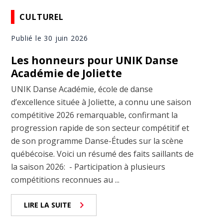
CULTUREL
Publié le 30 juin 2026
Les honneurs pour UNIK Danse
Académie de Joliette
UNIK Danse Académie, école de danse
d’excellence située à Joliette, a connu une saison
compétitive 2026 remarquable, confirmant la
progression rapide de son secteur compétitif et
de son programme Danse-Études sur la scène
québécoise. Voici un résumé des faits saillants de
la saison 2026: - Participation à plusieurs
compétitions reconnues au ...
LIRE LA SUITE