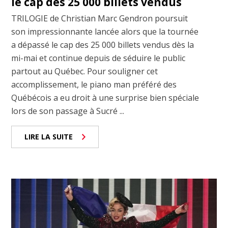
le cap des 25 000 billets vendus
TRILOGIE de Christian Marc Gendron poursuit
son impressionnante lancée alors que la tournée
a dépassé le cap des 25 000 billets vendus dès la
mi-mai et continue depuis de séduire le public
partout au Québec. Pour souligner cet
accomplissement, le piano man préféré des
Québécois a eu droit à une surprise bien spéciale
lors de son passage à Sucré ...
LIRE LA SUITE