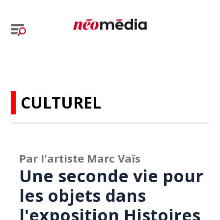
CULTUREL
Par l'artiste Marc Vaïs
Une seconde vie pour
les objets dans
l'exposition Histoires