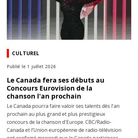
CULTUREL
Publié le 1 juillet 2026
Le Canada fera ses débuts au
Concours Eurovision de la
chanson l'an prochain
Le Canada pourra faire valoir ses talents dès l'an
prochain au plus grand et plus prestigieux
concours de la chanson d'Europe. CBC/Radio-
Canada et l’Union européenne de radio-télévision