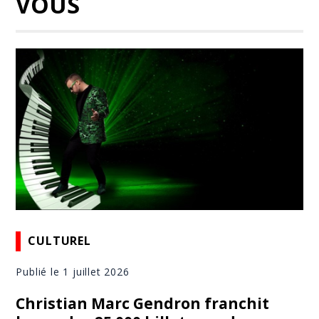
VOUS
CULTUREL
Publié le 1 juillet 2026
Christian Marc Gendron franchit