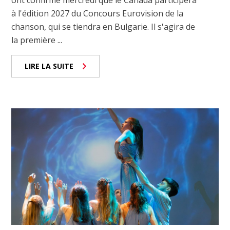
ont confirmé mercredi que le Canada participera
à l'édition 2027 du Concours Eurovision de la
chanson, qui se tiendra en Bulgarie. Il s'agira de
la première ...
LIRE LA SUITE