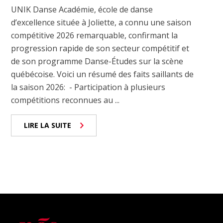
UNIK Danse Académie, école de danse
d’excellence située à Joliette, a connu une saison
compétitive 2026 remarquable, confirmant la
progression rapide de son secteur compétitif et
de son programme Danse-Études sur la scène
québécoise. Voici un résumé des faits saillants de
la saison 2026: - Participation à plusieurs
compétitions reconnues au ...
LIRE LA SUITE