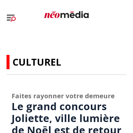
CULTUREL
Faites rayonner votre demeure
Le grand concours
Joliette, ville lumière
de Noël est de retour