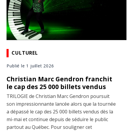
CULTUREL
Publié le 1 juillet 2026
Christian Marc Gendron franchit
le cap des 25 000 billets vendus
TRILOGIE de Christian Marc Gendron poursuit
son impressionnante lancée alors que la tournée
a dépassé le cap des 25 000 billets vendus dès la
mi-mai et continue depuis de séduire le public
partout au Québec. Pour souligner cet