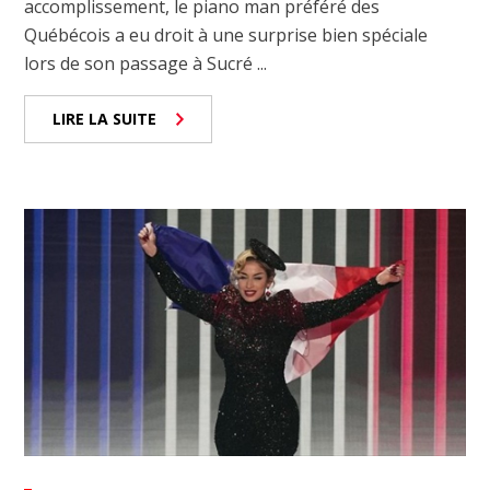
accomplissement, le piano man préféré des
Québécois a eu droit à une surprise bien spéciale
lors de son passage à Sucré ...
LIRE LA SUITE