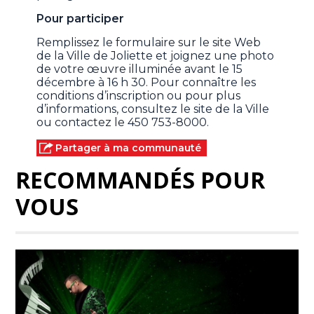
Pour participer
Remplissez le formulaire sur le site Web
de la Ville de Joliette et joignez une photo
de votre œuvre illuminée avant le 15
décembre à 16 h 30. Pour connaître les
conditions d’inscription ou pour plus
d’informations, consultez le site de la Ville
ou contactez le 450 753-8000.
Partager à ma communauté
RECOMMANDÉS POUR
VOUS