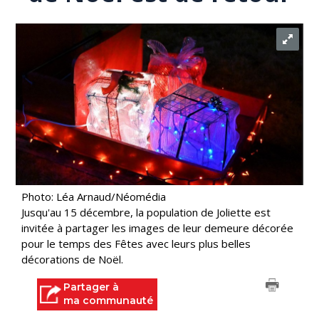
Photo: Léa Arnaud/Néomédia
Jusqu'au 15 décembre, la population de Joliette est
invitée à partager les images de leur demeure décorée
pour le temps des Fêtes avec leurs plus belles
décorations de Noël.
Partager à
ma communauté