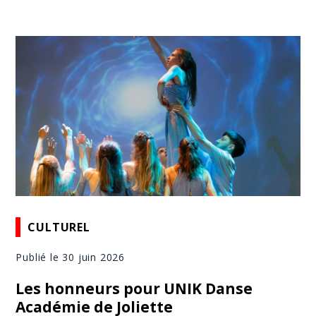
CULTUREL
Publié le 30 juin 2026
Les honneurs pour UNIK Danse
Académie de Joliette