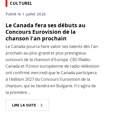
CULTUREL
Publié le 1 juillet 2026
Le Canada fera ses débuts au
Concours Eurovision de la
chanson l'an prochain
Le Canada pourra faire valoir ses talents dès l'an
prochain au plus grand et plus prestigieux
concours de la chanson d'Europe. CBC/Radio-
Canada et l’Union européenne de radio-télévision
ont confirmé mercredi que le Canada participera
à l'édition 2027 du Concours Eurovision de la
chanson, qui se tiendra en Bulgarie. Il s'agira de
la première ...
LIRE LA SUITE