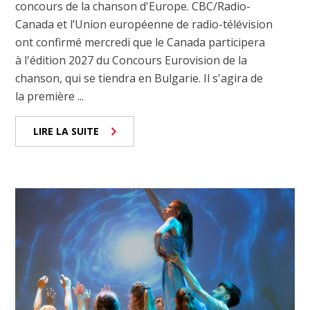
concours de la chanson d'Europe. CBC/Radio-
Canada et l’Union européenne de radio-télévision
ont confirmé mercredi que le Canada participera
à l'édition 2027 du Concours Eurovision de la
chanson, qui se tiendra en Bulgarie. Il s'agira de
la première ...
LIRE LA SUITE