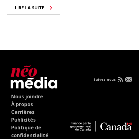
LIRE LA SUITE
Suivez-nous
Nous joindre
À propos
Carrières
Publicités
Politique de
confidentialité