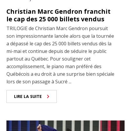
Christian Marc Gendron franchit
le cap des 25 000 billets vendus
TRILOGIE de Christian Marc Gendron poursuit
son impressionnante lancée alors que la tournée
a dépassé le cap des 25 000 billets vendus dès la
mi-mai et continue depuis de séduire le public
partout au Québec. Pour souligner cet
accomplissement, le piano man préféré des
Québécois a eu droit à une surprise bien spéciale
lors de son passage à Sucré ...
LIRE LA SUITE