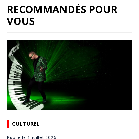
RECOMMANDÉS POUR
VOUS
CULTUREL
Publié le 1 juillet 2026