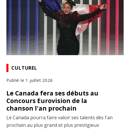
CULTUREL
Publié le 1 juillet 2026
Le Canada fera ses débuts au
Concours Eurovision de la
chanson l'an prochain
Le Canada pourra faire valoir ses talents dès l'an
prochain au plus grand et plus prestigieux