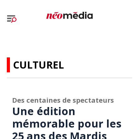
CULTUREL
Des centaines de spectateurs
Une édition
mémorable pour les
25 ans des Mardis