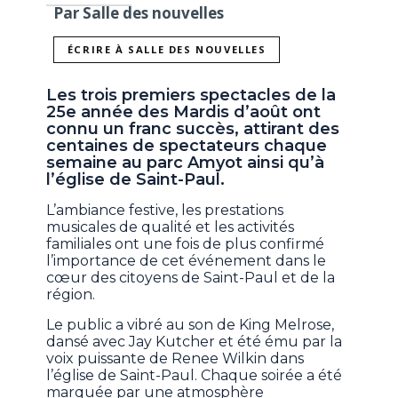
Par Salle des nouvelles
ÉCRIRE À SALLE DES NOUVELLES
Les trois premiers spectacles de la
25e année des Mardis d’août ont
connu un franc succès, attirant des
centaines de spectateurs chaque
semaine au parc Amyot ainsi qu’à
l’église de Saint-Paul.
L’ambiance festive, les prestations
musicales de qualité et les activités
familiales ont une fois de plus confirmé
l’importance de cet événement dans le
cœur des citoyens de Saint-Paul et de la
région.
Le public a vibré au son de King Melrose,
dansé avec Jay Kutcher et été ému par la
voix puissante de Renee Wilkin dans
l’église de Saint-Paul. Chaque soirée a été
marquée par une atmosphère