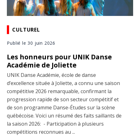
CULTUREL
Publié le 30 juin 2026
Les honneurs pour UNIK Danse
Académie de Joliette
UNIK Danse Académie, école de danse
d’excellence située à Joliette, a connu une saison
compétitive 2026 remarquable, confirmant la
progression rapide de son secteur compétitif et
de son programme Danse-Études sur la scène
québécoise. Voici un résumé des faits saillants de
la saison 2026: - Participation à plusieurs
compétitions reconnues au ...