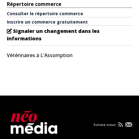
Répertoire commerce
Consulter le répertoire commerce
Inscrire un commerce gratuitement
Signaler un changement dans les
informations
Vétérinaires à L'Assomption
Suivez-nous