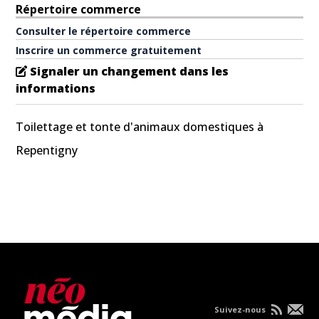
Répertoire commerce
Consulter le répertoire commerce
Inscrire un commerce gratuitement
Signaler un changement dans les
informations
Toilettage et tonte d'animaux domestiques à
Repentigny
Suivez-nous