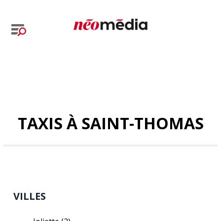
TAXIS À SAINT-THOMAS
VILLES