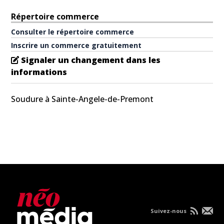
Répertoire commerce
Consulter le répertoire commerce
Inscrire un commerce gratuitement
Signaler un changement dans les
informations
Soudure à Sainte-Angele-de-Premont
Suivez-nous