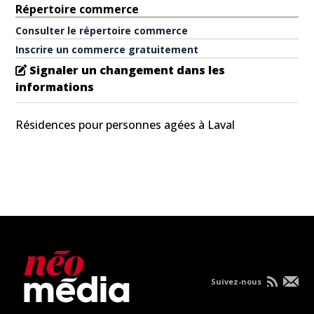
Répertoire commerce
Consulter le répertoire commerce
Inscrire un commerce gratuitement
Signaler un changement dans les
informations
Résidences pour personnes agées à Laval
Suivez-nous