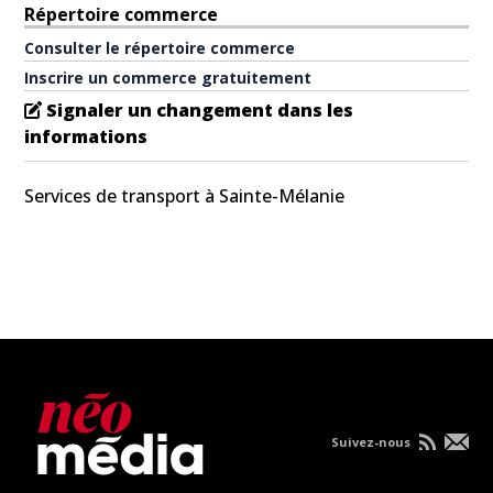
Répertoire commerce
Consulter le répertoire commerce
Inscrire un commerce gratuitement
Signaler un changement dans les
informations
Services de transport à Sainte-Mélanie
Suivez-nous