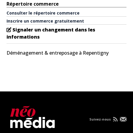
Répertoire commerce
Consulter le répertoire commerce
Inscrire un commerce gratuitement
Signaler un changement dans les
informations
Déménagement & entreposage à Repentigny
Suivez-nous