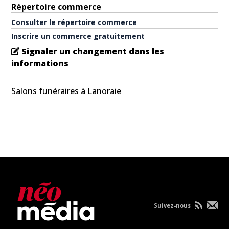
Répertoire commerce
Consulter le répertoire commerce
Inscrire un commerce gratuitement
Signaler un changement dans les
informations
Salons funéraires à Lanoraie
Suivez-nous