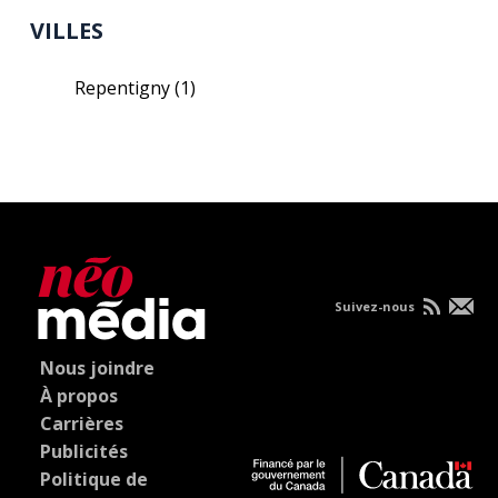
VILLES
Repentigny
(1)
Suivez-nous
Nous joindre
À propos
Carrières
Publicités
Politique de