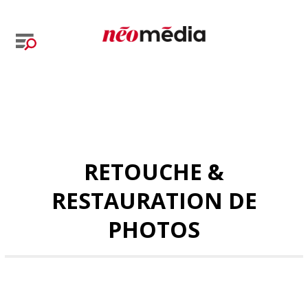
RETOUCHE &
RESTAURATION DE
PHOTOS