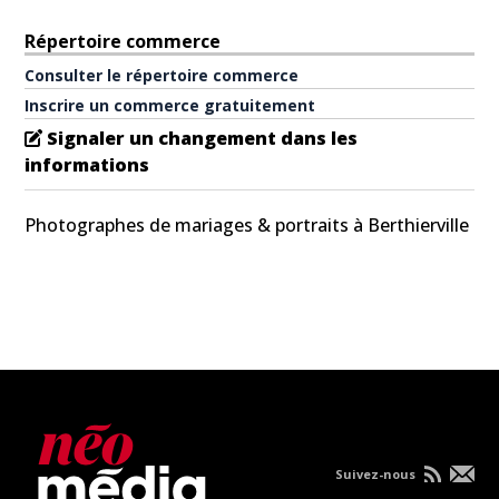
Répertoire commerce
Consulter le répertoire commerce
Inscrire un commerce gratuitement
Signaler un changement dans les
informations
Photographes de mariages & portraits à Berthierville
Suivez-nous