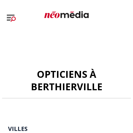
OPTICIENS À
BERTHIERVILLE
VILLES