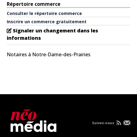
Répertoire commerce
Consulter le répertoire commerce
Inscrire un commerce gratuitement
Signaler un changement dans les
informations
Notaires à Notre-Dame-des-Prairies
Suivez-nous