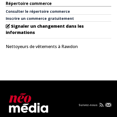
Répertoire commerce
Consulter le répertoire commerce
Inscrire un commerce gratuitement
Signaler un changement dans les
informations
Nettoyeurs de vêtements à Rawdon
Suivez-nous