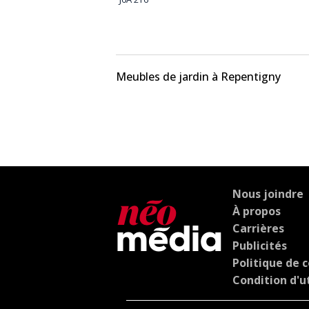
Meubles de jardin à Repentigny
Nous joindre
À propos
Carrières
Publicités
Politique de c
Condition d'ut