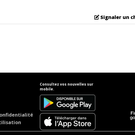
Signaler un 
Consultez vos nouvelles sur
mobile.
onfidentialité
ilisation