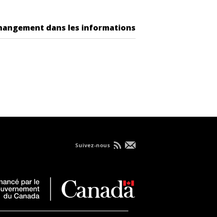
changement dans les informations
Suivez-nous